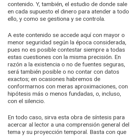
contenido. Y, también, el estudio de donde sale
en cada supuesto el dinero para atender a todo
ello, y como se gestiona y se controla.
A este contenido se accede aquí con mayor o
menor seguridad según la época considerada,
pues no es posible contestar siempre a todas
estas cuestiones con la misma precisión. En
razón a la existencia o no de fuentes seguras,
será también posible o no contar con datos
exactos; en ocasiones habremos de
conformarnos con meras aproximaciones, con
hipótesis más o menos fundadas, o, incluso,
con el silencio.
En todo caso, sirva esta obra de síntesis para
acercar al lector a una comprensión general del
tema y su proyección temporal. Basta con que