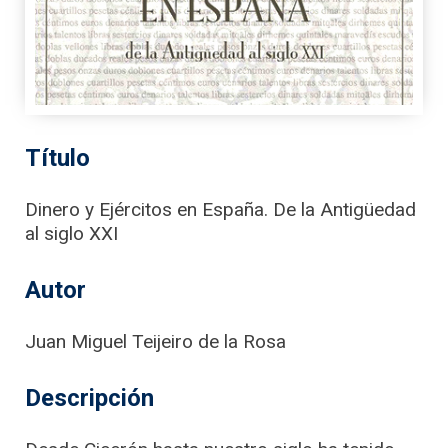
Título
Dinero y Ejércitos en España. De la Antigüedad
al siglo XXI
Autor
Juan Miguel Teijeiro de la Rosa
Descripción