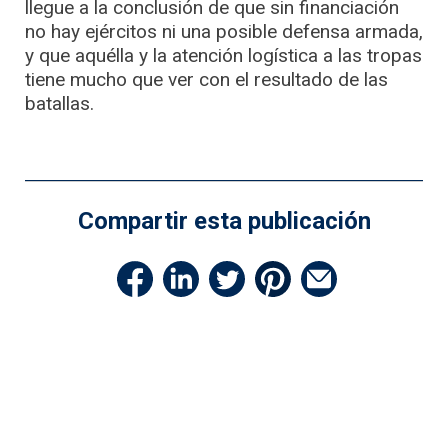
llegue a la conclusión de que sin financiación
no hay ejércitos ni una posible defensa armada,
y que aquélla y la atención logística a las tropas
tiene mucho que ver con el resultado de las
batallas.
Compartir esta publicación