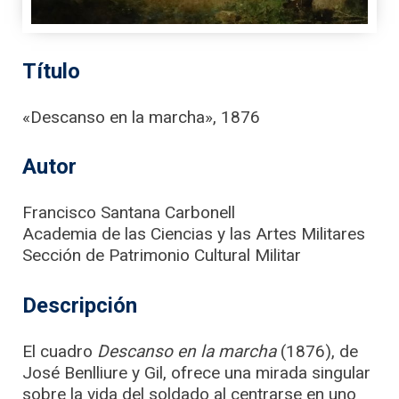
Título
«Descanso en la marcha», 1876
Autor
Francisco Santana Carbonell
Academia de las Ciencias y las Artes Militares
Sección de Patrimonio Cultural Militar
Descripción
El cuadro
Descanso en la marcha
(1876), de
José Benlliure y Gil, ofrece una mirada singular
sobre la vida del soldado al centrarse en uno