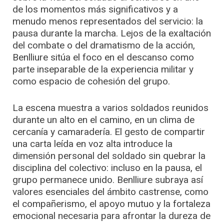
de los momentos más significativos y a
menudo menos representados del servicio: la
pausa durante la marcha. Lejos de la exaltación
del combate o del dramatismo de la acción,
Benlliure sitúa el foco en el descanso como
parte inseparable de la experiencia militar y
como espacio de cohesión del grupo.
La escena muestra a varios soldados reunidos
durante un alto en el camino, en un clima de
cercanía y camaradería. El gesto de compartir
una carta leída en voz alta introduce la
dimensión personal del soldado sin quebrar la
disciplina del colectivo: incluso en la pausa, el
grupo permanece unido. Benlliure subraya así
valores esenciales del ámbito castrense, como
el compañerismo, el apoyo mutuo y la fortaleza
emocional necesaria para afrontar la dureza de