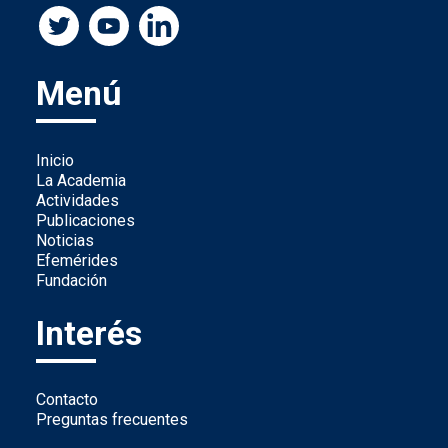
Menú
Inicio
La Academia
Actividades
Publicaciones
Noticias
Efemérides
Fundación
Interés
Contacto
Preguntas frecuentes