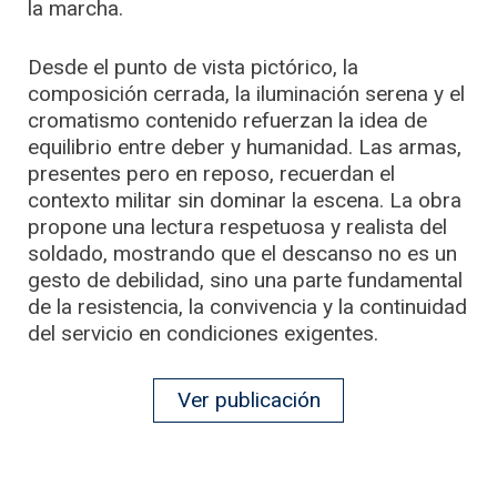
la marcha.
Desde el punto de vista pictórico, la
composición cerrada, la iluminación serena y el
cromatismo contenido refuerzan la idea de
equilibrio entre deber y humanidad. Las armas,
presentes pero en reposo, recuerdan el
contexto militar sin dominar la escena. La obra
propone una lectura respetuosa y realista del
soldado, mostrando que el descanso no es un
gesto de debilidad, sino una parte fundamental
de la resistencia, la convivencia y la continuidad
del servicio en condiciones exigentes.
Ver publicación