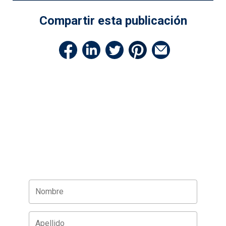
Compartir esta publicación