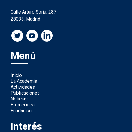
Calle Arturo Soria, 287
28033, Madrid
Menú
Inicio
La Academia
Actividades
Publicaciones
Noticias
Efemérides
Fundación
Interés