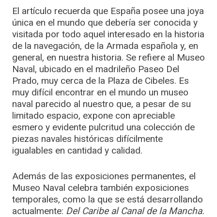
El artículo recuerda que España posee una joya
única en el mundo que debería ser conocida y
visitada por todo aquel interesado en la historia
de la navegación, de la Armada española y, en
general, en nuestra historia. Se refiere al Museo
Naval, ubicado en el madrileño Paseo Del
Prado, muy cerca de la Plaza de Cibeles. Es
muy difícil encontrar en el mundo un museo
naval parecido al nuestro que, a pesar de su
limitado espacio, expone con apreciable
esmero y evidente pulcritud una colección de
piezas navales históricas difícilmente
igualables en cantidad y calidad.
Además de las exposiciones permanentes, el
Museo Naval celebra también exposiciones
temporales, como la que se está desarrollando
actualmente:
Del Caribe al Canal de la Mancha.