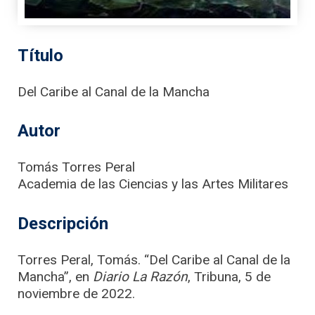
Título
Del Caribe al Canal de la Mancha
Autor
Tomás Torres Peral
Academia de las Ciencias y las Artes Militares
Descripción
Torres Peral, Tomás. “Del Caribe al Canal de la
Mancha”, en
Diario La Razón
, Tribuna, 5 de
noviembre de 2022.