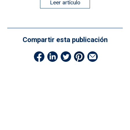
Leer artículo
Compartir esta publicación