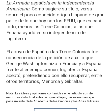
La Armada española en la Independencia
Americana.
Como sugiere su título, versa
sobre el poco conocido origen hispano de gran
parte de lo que hoy son los EEUU, que es casi
todo, menos las Trece Colonias, a las que
España ayudó en su independencia de
Inglaterra.
El apoyo de España a las Trece Colonias fue
consecuencia de la petición de auxilio que
George Washington hizo a Francia y a España
frente al enemigo común, Inglaterra. España
aceptó, pretendiendo con ello recuperar, entre
otros territorios, Menorca y Gibraltar.
Nota
: Las ideas y opiniones contenidas en el artículo son de
responsabilidad del autor, sin que reflejen, necesariamente, el
pensamiento de la Academia de las Ciencias y las Artes Militares.