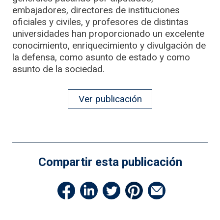
embajadores, directores de instituciones
oficiales y civiles, y profesores de distintas
universidades han proporcionado un excelente
conocimiento, enriquecimiento y divulgación de
la defensa, como asunto de estado y como
asunto de la sociedad.
Ver publicación
Compartir esta publicación