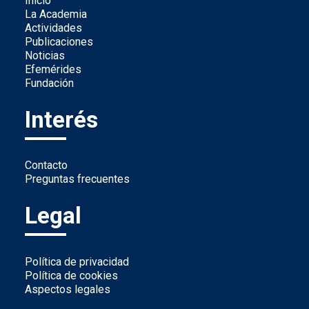
Inicio
La Academia
Actividades
Publicaciones
Noticias
Efemérides
Fundación
Interés
Contacto
Preguntas frecuentes
Legal
Política de privacidad
Política de cookies
Aspectos legales