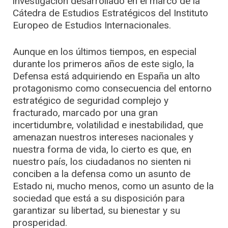
investigación desarrollado en el marco de la
Cátedra de Estudios Estratégicos del Instituto
Europeo de Estudios Internacionales.
Aunque en los últimos tiempos, en especial
durante los primeros años de este siglo, la
Defensa está adquiriendo en España un alto
protagonismo como consecuencia del entorno
estratégico de seguridad complejo y
fracturado, marcado por una gran
incertidumbre, volatilidad e inestabilidad, que
amenazan nuestros intereses nacionales y
nuestra forma de vida, lo cierto es que, en
nuestro país, los ciudadanos no sienten ni
conciben a la defensa como un asunto de
Estado ni, mucho menos, como un asunto de la
sociedad que está a su disposición para
garantizar su libertad, su bienestar y su
prosperidad.