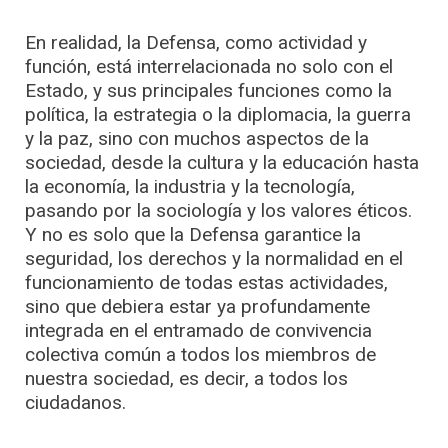
En realidad, la Defensa, como actividad y
función, está interrelacionada no solo con el
Estado, y sus principales funciones como la
política, la estrategia o la diplomacia, la guerra
y la paz, sino con muchos aspectos de la
sociedad, desde la cultura y la educación hasta
la economía, la industria y la tecnología,
pasando por la sociología y los valores éticos.
Y no es solo que la Defensa garantice la
seguridad, los derechos y la normalidad en el
funcionamiento de todas estas actividades,
sino que debiera estar ya profundamente
integrada en el entramado de convivencia
colectiva común a todos los miembros de
nuestra sociedad, es decir, a todos los
ciudadanos.