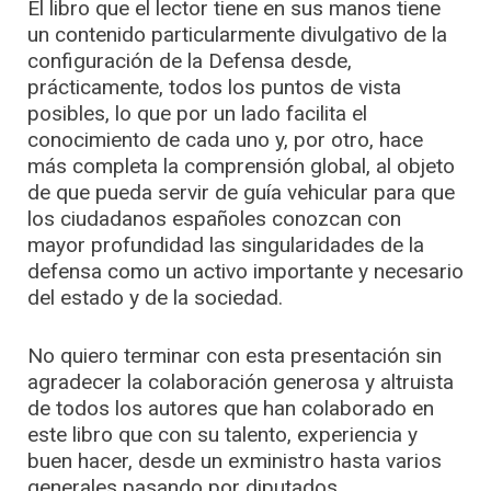
El libro que el lector tiene en sus manos tiene
un contenido particularmente divulgativo de la
configuración de la Defensa desde,
prácticamente, todos los puntos de vista
posibles, lo que por un lado facilita el
conocimiento de cada uno y, por otro, hace
más completa la comprensión global, al objeto
de que pueda servir de guía vehicular para que
los ciudadanos españoles conozcan con
mayor profundidad las singularidades de la
defensa como un activo importante y necesario
del estado y de la sociedad.
No quiero terminar con esta presentación sin
agradecer la colaboración generosa y altruista
de todos los autores que han colaborado en
este libro que con su talento, experiencia y
buen hacer, desde un exministro hasta varios
generales pasando por diputados,