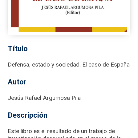
Título
Defensa, estado y sociedad. El caso de España
Autor
Jesús Rafael Argumosa Pila
Descripción
Este libro es el resultado de un trabajo de