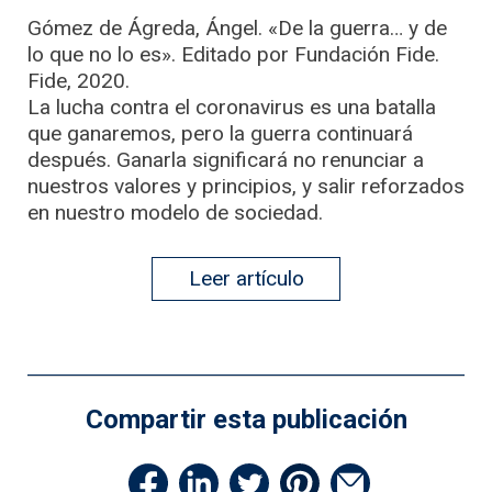
Gómez de Ágreda, Ángel. «De la guerra… y de
lo que no lo es». Editado por Fundación Fide.
Fide, 2020.
La lucha contra el coronavirus es una batalla
que ganaremos, pero la guerra continuará
después. Ganarla significará no renunciar a
nuestros valores y principios, y salir reforzados
en nuestro modelo de sociedad.
Leer artículo
Compartir esta publicación