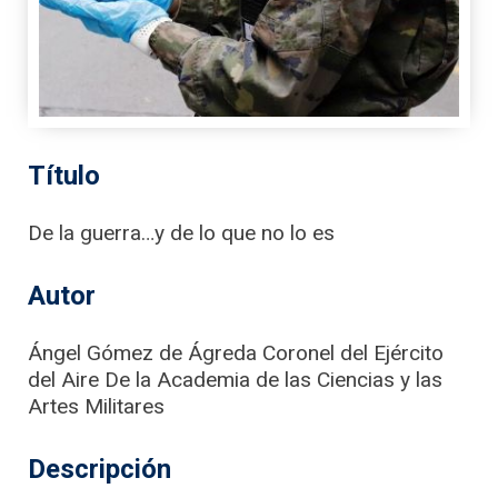
Título
De la guerra…y de lo que no lo es
Autor
Ángel Gómez de Ágreda Coronel del Ejército
del Aire De la Academia de las Ciencias y las
Artes Militares
Descripción