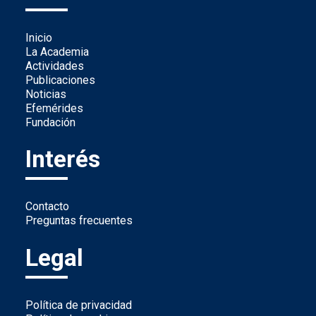
Inicio
La Academia
Actividades
Publicaciones
Noticias
Efemérides
Fundación
Interés
Contacto
Preguntas frecuentes
Legal
Política de privacidad