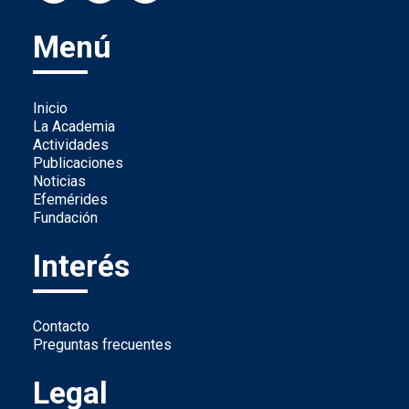
Menú
Inicio
La Academia
Actividades
Publicaciones
Noticias
Efemérides
Fundación
Interés
Contacto
Preguntas frecuentes
Legal