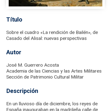
Título
Sobre el cuadro «La rendición de Bailén», de
Casado del Alisal: nuevas perspectivas
Autor
José M. Guerrero Acosta
Academia de las Ciencias y las Artes Militares
Sección de Patrimonio Cultural Militar
Descripción
En un lluvioso día de diciembre, los reyes de
España inauguraban en la madrileña calle de