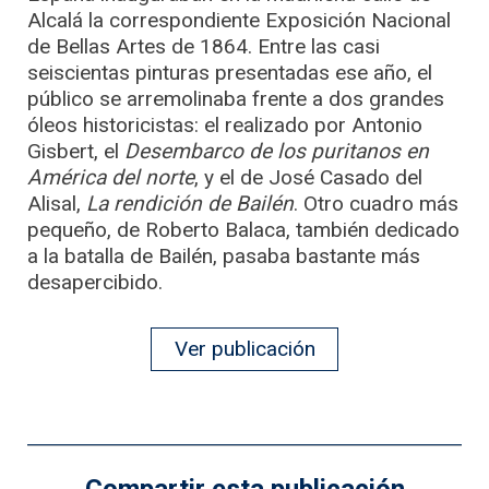
Alcalá la correspondiente Exposición Nacional
de Bellas Artes de 1864. Entre las casi
seiscientas pinturas presentadas ese año, el
público se arremolinaba frente a dos grandes
óleos historicistas: el realizado por Antonio
Gisbert, el
Desembarco de los puritanos en
América del norte
, y el de José Casado del
Alisal,
La rendición de Bailén
. Otro cuadro más
pequeño, de Roberto Balaca, también dedicado
a la batalla de Bailén, pasaba bastante más
desapercibido.
Ver publicación
Compartir esta publicación