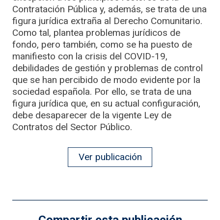
Contratación Pública y, además, se trata de una
figura jurídica extraña al Derecho Comunitario.
Como tal, plantea problemas jurídicos de
fondo, pero también, como se ha puesto de
manifiesto con la crisis del COVID-19,
debilidades de gestión y problemas de control
que se han percibido de modo evidente por la
sociedad española. Por ello, se trata de una
figura jurídica que, en su actual configuración,
debe desaparecer de la vigente Ley de
Contratos del Sector Público.
Ver publicación
Compartir esta publicación