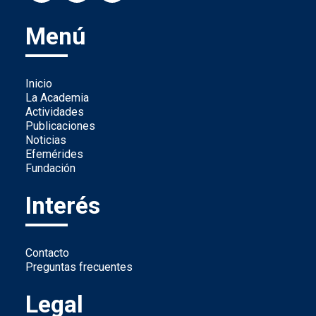
Menú
Inicio
La Academia
Actividades
Publicaciones
Noticias
Efemérides
Fundación
Interés
Contacto
Preguntas frecuentes
Legal