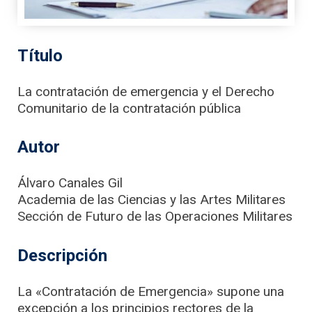
Título
La contratación de emergencia y el Derecho
Comunitario de la contratación pública
Autor
Álvaro Canales Gil
Academia de las Ciencias y las Artes Militares
Sección de Futuro de las Operaciones Militares
Descripción
La «Contratación de Emergencia» supone una
excepción a los principios rectores de la