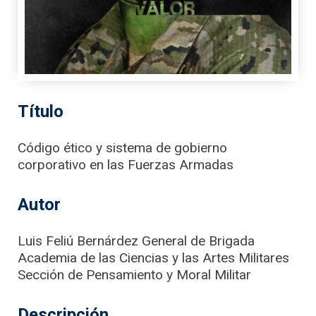
Título
Código ético y sistema de gobierno
corporativo en las Fuerzas Armadas
Autor
Luis Feliú Bernárdez General de Brigada
Academia de las Ciencias y las Artes Militares
Sección de Pensamiento y Moral Militar
Descripción