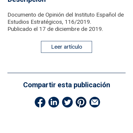
Documento de Opinión del Instituto Español de
Estudios Estratégicos, 116/2019.
Publicado el 17 de diciembre de 2019.
Leer artículo
Compartir esta publicación