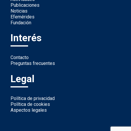
Publicaciones
Noticias
Efemérides
Fundación
Interés
Contacto
Preguntas frecuentes
Legal
Política de privacidad
Política de cookies
Aspectos legales