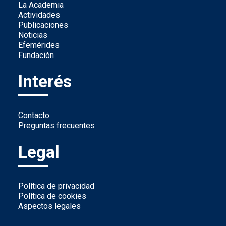
La Academia
Actividades
Publicaciones
Noticias
Efemérides
Fundación
Interés
Contacto
Preguntas frecuentes
Legal
Política de privacidad
Política de cookies
Aspectos legales