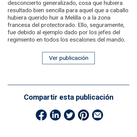
desconcierto generalizado, cosa que hubiera
resultado bien sencilla para aquel que a caballo
hubiera querido huir a Melilla o a la zona
francesa del protectorado. Ello, seguramente,
fue debido al ejemplo dado por los jefes del
regimiento en todos los escalones del mando.
Ver publicación
Compartir esta publicación