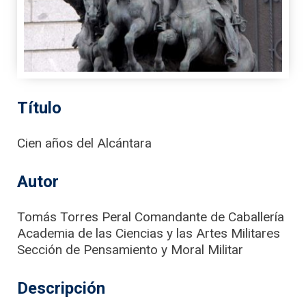
Título
Cien años del Alcántara
Autor
Tomás Torres Peral Comandante de Caballería
Academia de las Ciencias y las Artes Militares
Sección de Pensamiento y Moral Militar
Descripción