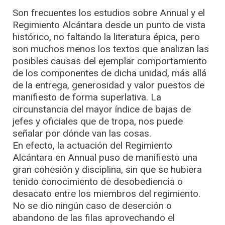
Son frecuentes los estudios sobre Annual y el
Regimiento Alcántara desde un punto de vista
histórico, no faltando la literatura épica, pero
son muchos menos los textos que analizan las
posibles causas del ejemplar comportamiento
de los componentes de dicha unidad, más allá
de la entrega, generosidad y valor puestos de
manifiesto de forma superlativa. La
circunstancia del mayor índice de bajas de
jefes y oficiales que de tropa, nos puede
señalar por dónde van las cosas.
En efecto, la actuación del Regimiento
Alcántara en Annual puso de manifiesto una
gran cohesión y disciplina, sin que se hubiera
tenido conocimiento de desobediencia o
desacato entre los miembros del regimiento.
No se dio ningún caso de deserción o
abandono de las filas aprovechando el