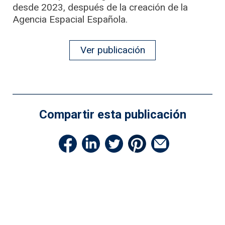
desde 2023, después de la creación de la
Agencia Espacial Española.
Ver publicación
Compartir esta publicación