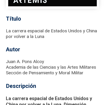
Título
La carrera espacial de Estados Unidos y China
por volver a la Luna
Autor
Juan A. Pons Alcoy
Academia de las Ciencias y las Artes Militares
Sección de Pensamiento y Moral Militar
Descripción
La carrera espacial de Estados Unidos y
China por volver a la Luna. Dimensión