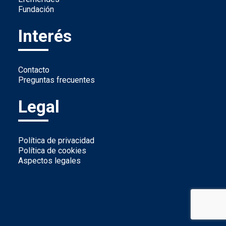
Fundación
Interés
Contacto
Preguntas frecuentes
Legal
Política de privacidad
Política de cookies
Aspectos legales