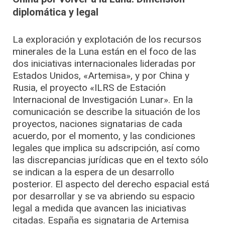
diplomática y legal
La exploración y explotación de los recursos
minerales de la Luna están en el foco de las
dos iniciativas internacionales lideradas por
Estados Unidos, «Artemisa», y por China y
Rusia, el proyecto «ILRS de Estación
Internacional de Investigación Lunar». En la
comunicación se describe la situación de los
proyectos, naciones signatarias de cada
acuerdo, por el momento, y las condiciones
legales que implica su adscripción, así como
las discrepancias jurídicas que en el texto sólo
se indican a la espera de un desarrollo
posterior. El aspecto del derecho espacial está
por desarrollar y se va abriendo su espacio
legal a medida que avancen las iniciativas
citadas. España es signataria de Artemisa