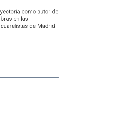
rayectoria como autor de
obras en las
cuarelistas de Madrid