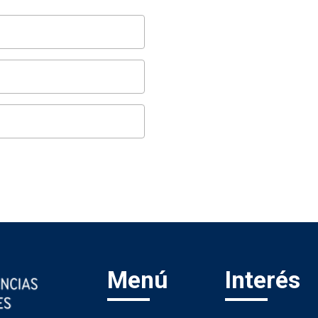
Menú
Interés