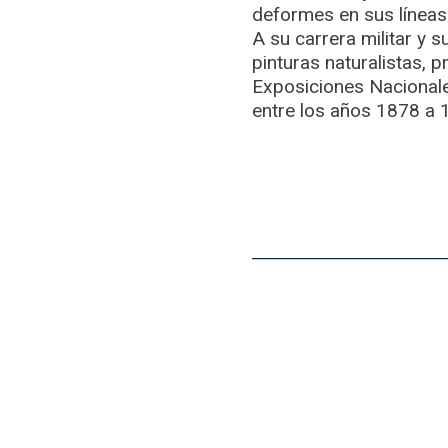
deformes en sus líneas
A su carrera militar y 
pinturas naturalistas, 
Exposiciones Nacionale
entre los años 1878 a 