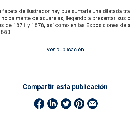
.
su faceta de ilustrador hay que sumarle una dilatada t
principalmente de acuarelas, llegando a presentar sus 
s de 1871 y 1878, así como en las Exposiciones de a
1883.
Ver publicación
Compartir esta publicación