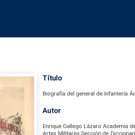
Título
Biografía del general de Infantería 
Autor
Enrique Gallego Lázaro Academia de 
Artes Militares Sección de Diccionari