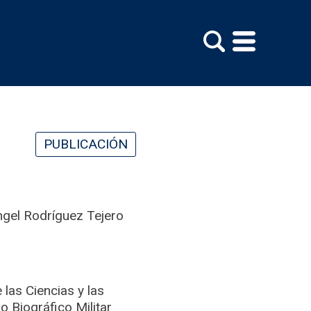
PUBLICACIÓN
Ángel Rodríguez Tejero
las Ciencias y las
o Biográfico Militar