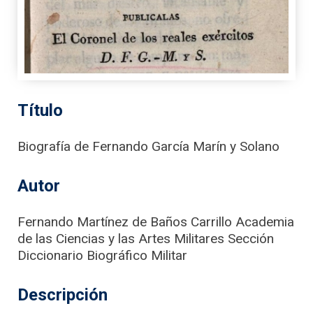
Título
Biografía de Fernando García Marín y Solano
Autor
Fernando Martínez de Baños Carrillo Academia
de las Ciencias y las Artes Militares Sección
Diccionario Biográfico Militar
Descripción