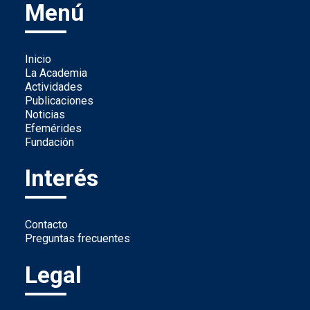
Menú
Inicio
La Academia
Actividades
Publicaciones
Noticias
Efemérides
Fundación
Interés
Contacto
Preguntas frecuentes
Legal