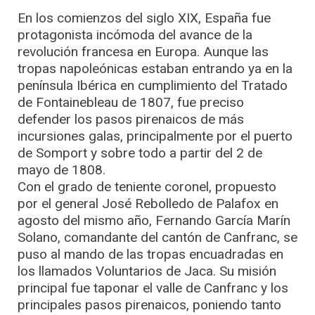
En los comienzos del siglo XIX, España fue
protagonista incómoda del avance de la
revolución francesa en Europa. Aunque las
tropas napoleónicas estaban entrando ya en la
península Ibérica en cumplimiento del Tratado
de Fontainebleau de 1807, fue preciso
defender los pasos pirenaicos de más
incursiones galas, principalmente por el puerto
de Somport y sobre todo a partir del 2 de
mayo de 1808.
Con el grado de teniente coronel, propuesto
por el general José Rebolledo de Palafox en
agosto del mismo año, Fernando García Marín
Solano, comandante del cantón de Canfranc, se
puso al mando de las tropas encuadradas en
los llamados Voluntarios de Jaca. Su misión
principal fue taponar el valle de Canfranc y los
principales pasos pirenaicos, poniendo tanto