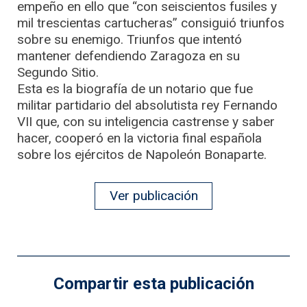
empeño en ello que “con seiscientos fusiles y
mil trescientas cartucheras” consiguió triunfos
sobre su enemigo. Triunfos que intentó
mantener defendiendo Zaragoza en su
Segundo Sitio.
Esta es la biografía de un notario que fue
militar partidario del absolutista rey Fernando
VII que, con su inteligencia castrense y saber
hacer, cooperó en la victoria final española
sobre los ejércitos de Napoleón Bonaparte.
Ver publicación
Compartir esta publicación