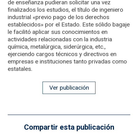
de enseñanza pudieran solicitar una vez
finalizados los estudios, el título de ingeniero
industrial «previo pago de los derechos
establecidos» por el Estado. Este sólido bagaje
le facilitó aplicar sus conocimientos en
actividades relacionadas con la industria
química, metalúrgica, siderúrgica, etc.,
ejerciendo cargos técnicos y directivos en
empresas e instituciones tanto privadas como
estatales.
Ver publicación
Compartir esta publicación