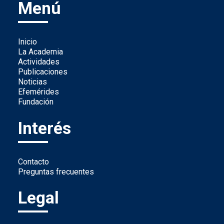
Menú
Inicio
La Academia
Actividades
Publicaciones
Noticias
Efemérides
Fundación
Interés
Contacto
Preguntas frecuentes
Legal