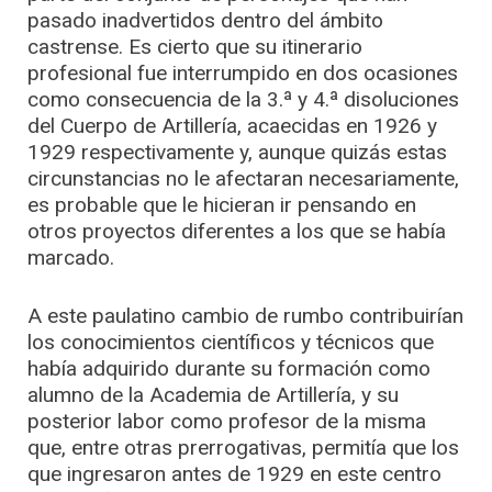
pasado inadvertidos dentro del ámbito
castrense. Es cierto que su itinerario
profesional fue interrumpido en dos ocasiones
como consecuencia de la 3.ª y 4.ª disoluciones
del Cuerpo de Artillería, acaecidas en 1926 y
1929 respectivamente y, aunque quizás estas
circunstancias no le afectaran necesariamente,
es probable que le hicieran ir pensando en
otros proyectos diferentes a los que se había
marcado.
A este paulatino cambio de rumbo contribuirían
los conocimientos científicos y técnicos que
había adquirido durante su formación como
alumno de la Academia de Artillería, y su
posterior labor como profesor de la misma
que, entre otras prerrogativas, permitía que los
que ingresaron antes de 1929 en este centro