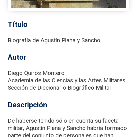
Título
Biografía de Agustín Plana y Sancho
Autor
Diego Quirós Montero
Academia de las Ciencias y las Artes Militares
Sección de Diccionario Biográfico Militar
Descripción
De haberse tenido sólo en cuenta su faceta
militar, Agustín Plana y Sancho habría formado
parte del conjunto de personajes que han