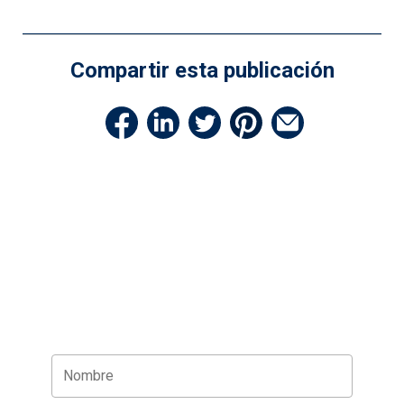
Compartir esta publicación