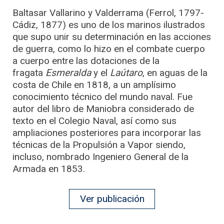
Baltasar Vallarino y Valderrama (Ferrol, 1797-
Cádiz, 1877) es uno de los marinos ilustrados
que supo unir su determinación en las acciones
de guerra, como lo hizo en el combate cuerpo
a cuerpo entre las dotaciones de la
fragata
Esmeralda
y el
Laútaro
, en aguas de la
costa de Chile en 1818, a un amplísimo
conocimiento técnico del mundo naval. Fue
autor del libro de Maniobra considerado de
texto en el Colegio Naval, así como sus
ampliaciones posteriores para incorporar las
técnicas de la Propulsión a Vapor siendo,
incluso, nombrado Ingeniero General de la
Armada en 1853.
Ver publicación