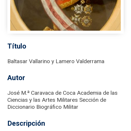
Título
Baltasar Vallarino y Lamero Valderrama
Autor
José M.ª Caravaca de Coca Academia de las
Ciencias y las Artes Militares Sección de
Diccionario Biográfico Militar
Descripción