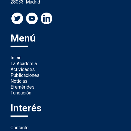
28033, Madrid
Menú
Inicio
La Academia
Actividades
Publicaciones
Noticias
Efemérides
Fundación
Interés
Contacto