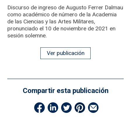
Discurso de ingreso de Augusto Ferrer Dalmau
como académico de número de la Academia
de las Ciencias y las Artes Militares,
pronunciado el 10 de noviembre de 2021 en
sesión solemne.
Ver publicación
Compartir esta publicación