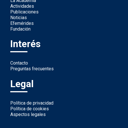
La Academia
Actividades
Publicaciones
Noticias
Efemérides
Fundación
Interés
Contacto
Preguntas frecuentes
Legal
Política de privacidad
Política de cookies
Aspectos legales