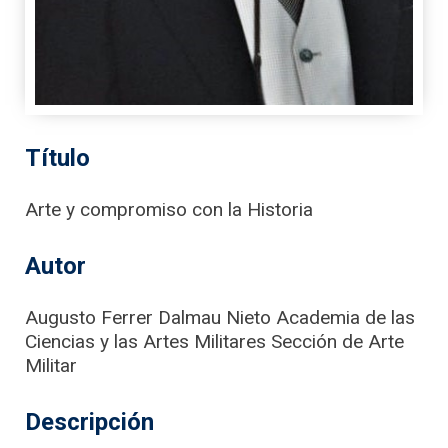
Título
Arte y compromiso con la Historia
Autor
Augusto Ferrer Dalmau Nieto Academia de las
Ciencias y las Artes Militares Sección de Arte
Militar
Descripción