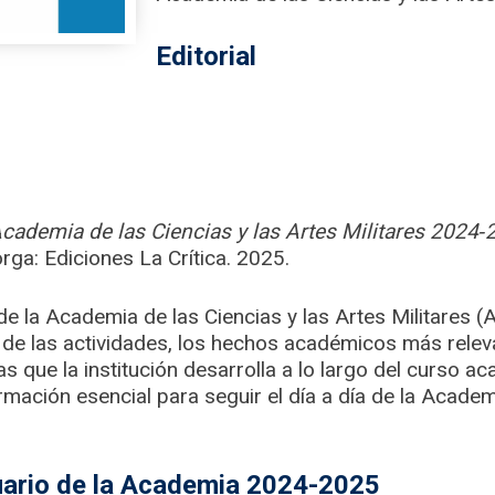
Editorial
cademia de las Ciencias y las Artes Militares 2024
‑
ga: Ediciones La Crítica. 2025.
e la Academia de las Ciencias y las Artes Militares
 de las actividades, los hechos académicos más releva
as que la institución desarrolla a lo largo del curso 
mación esencial para seguir el día a día de la Academi
uario de la Academia 2024-2025