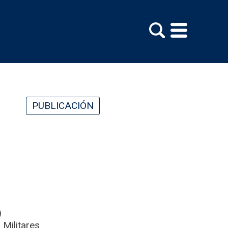
PUBLICACIÓN
)
 Militares