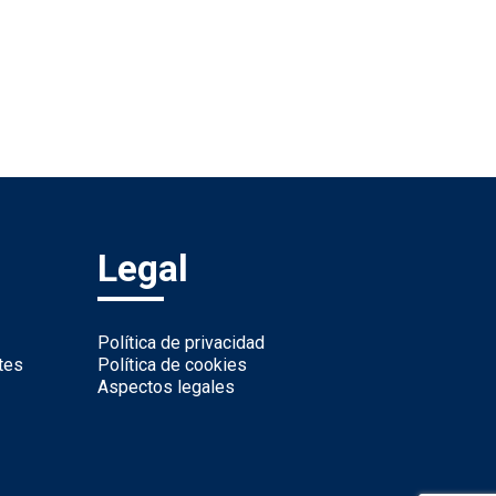
Legal
Política de privacidad
tes
Política de cookies
Aspectos legales