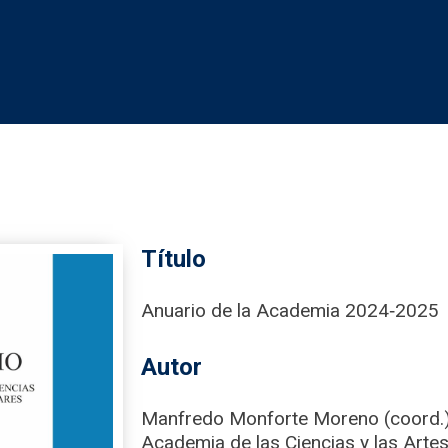
Título
Anuario de la Academia 2024‑2025
Autor
Manfredo Monforte Moreno (coord.
Academia de las Ciencias y las Artes