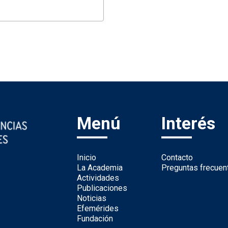
Menú
Interés
Inicio
Contacto
La Academia
Preguntas frecuen
Actividades
Publicaciones
Noticias
Efemérides
Fundación