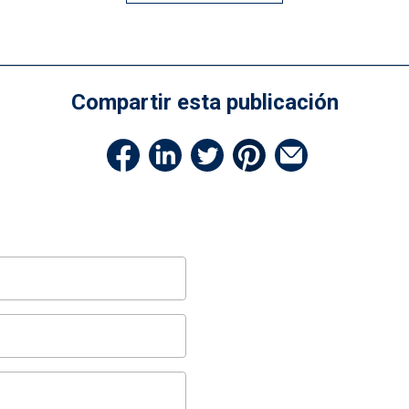
Compartir esta publicación