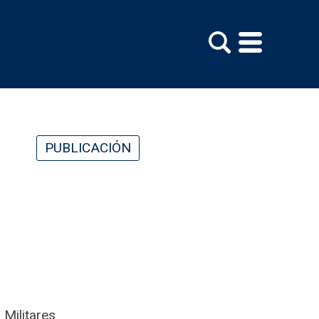
PUBLICACIÓN
 Militares