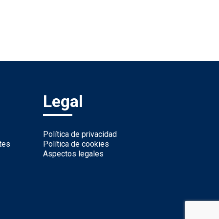
Legal
Política de privacidad
tes
Política de cookies
Aspectos legales