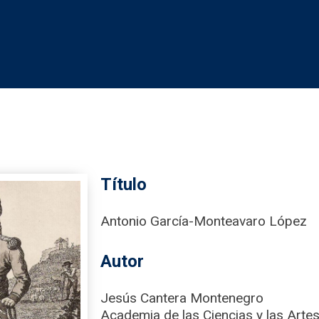
Título
Antonio García-Monteavaro López
Autor
Jesús Cantera Montenegro
Academia de las Ciencias y las Artes