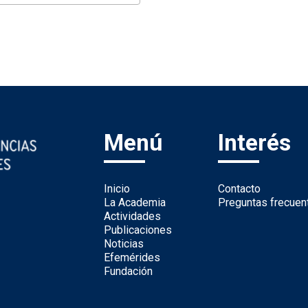
Menú
Interés
Inicio
Contacto
La Academia
Preguntas frecuen
Actividades
Publicaciones
Noticias
Efemérides
Fundación