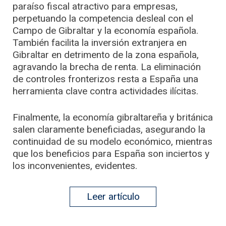
paraíso fiscal atractivo para empresas,
perpetuando la competencia desleal con el
Campo de Gibraltar y la economía española.
También facilita la inversión extranjera en
Gibraltar en detrimento de la zona española,
agravando la brecha de renta. La eliminación
de controles fronterizos resta a España una
herramienta clave contra actividades ilícitas.
Finalmente, la economía gibraltareña y británica
salen claramente beneficiadas, asegurando la
continuidad de su modelo económico, mientras
que los beneficios para España son inciertos y
los inconvenientes, evidentes.
Leer artículo