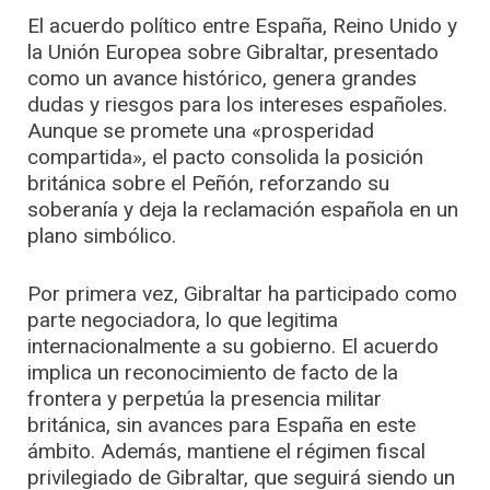
El acuerdo político entre España, Reino Unido y
la Unión Europea sobre Gibraltar, presentado
como un avance histórico, genera grandes
dudas y riesgos para los intereses españoles.
Aunque se promete una «prosperidad
compartida», el pacto consolida la posición
británica sobre el Peñón, reforzando su
soberanía y deja la reclamación española en un
plano simbólico.
Por primera vez, Gibraltar ha participado como
parte negociadora, lo que legitima
internacionalmente a su gobierno. El acuerdo
implica un reconocimiento de facto de la
frontera y perpetúa la presencia militar
británica, sin avances para España en este
ámbito. Además, mantiene el régimen fiscal
privilegiado de Gibraltar, que seguirá siendo un