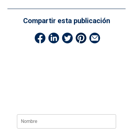
Compartir esta publicación