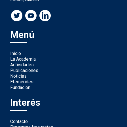
Menú
Inicio
La Academia
Actividades
Publicaciones
Noticias
Efemérides
Fundación
Interés
Contacto