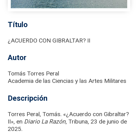
Título
¿ACUERDO CON GIBRALTAR? II
Autor
Tomás Torres Peral
Academia de las Ciencias y las Artes Militares
Descripción
Torres Peral, Tomás. «¿Acuerdo con Gibraltar?
II», en
Diario La Razón
, Tribuna, 23 de junio de
2025.