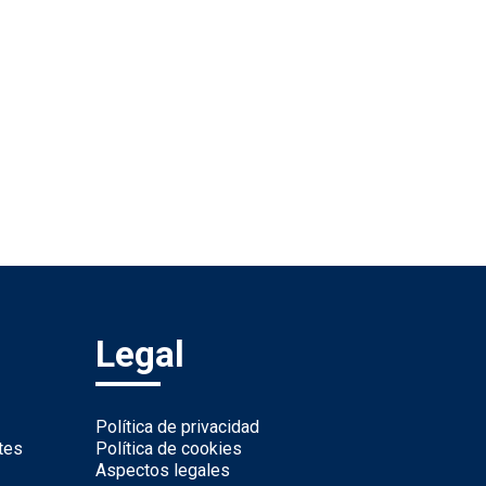
Legal
Política de privacidad
tes
Política de cookies
Aspectos legales