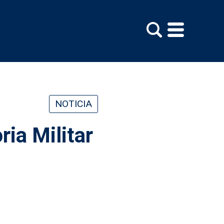
NOTICIA
ria Militar