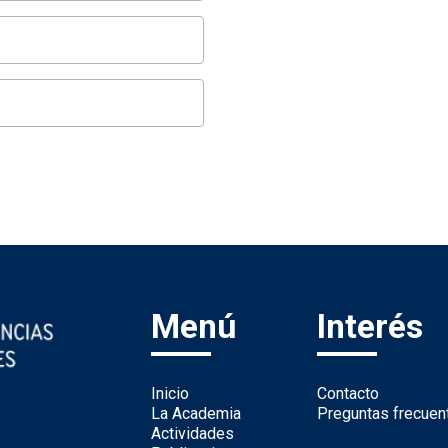
Menú
Interés
Inicio
Contacto
La Academia
Preguntas frecuen
Actividades