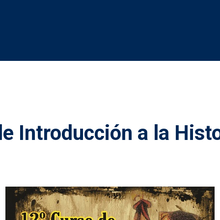
e Introducción a la Histo