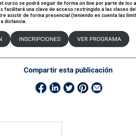
l curso se podrá seguir de forma on line por parte de los 
s facilitará una clave de acceso restringido a las clases de
tre asistir de forma presencial (teniendo en cuenta las limi
a distancia.
N
INSCRIPCIONES
VER PROGRAMA
Compartir esta publicación