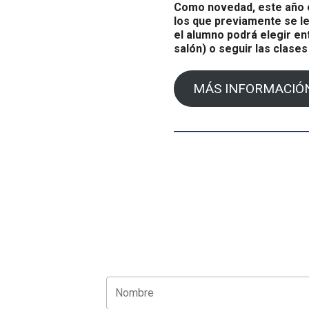
Como novedad, este año e
los que previamente se le
el alumno podrá elegir en
salón) o seguir las clases 
MÁS INFORMACIÓ