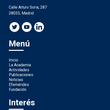
Calle Arturo Soria, 287
28033, Madrid
Menú
Inicio
La Academia
Actividades
Publicaciones
Noticias
Efemérides
Fundación
Interés