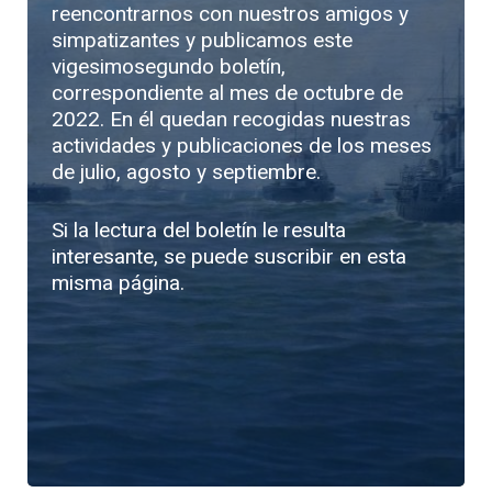
reencontrarnos con nuestros amigos y
simpatizantes y publicamos este
vigesimosegundo boletín,
correspondiente al mes de octubre de
2022. En él quedan recogidas nuestras
actividades y publicaciones de los meses
de julio, agosto y septiembre.
Si la lectura del boletín le resulta
interesante, se puede suscribir en esta
misma página.