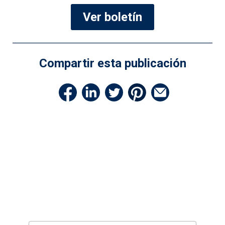
Ver boletín
Compartir esta publicación