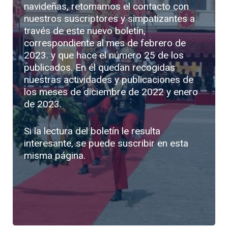
navideñas, retomamos el contacto con
nuestros suscriptores y simpatizantes a
través de este nuevo boletín,
correspondiente al mes de febrero de
2023. y que hace el número 25 de los
publicados. En él quedan recogidas
nuestras actividades y publicaciones de
los meses de diciembre de 2022 y enero
de 2023.
Si la lectura del boletín le resulta
interesante, se puede suscribir en esta
misma página.