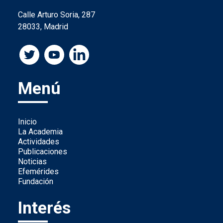
Calle Arturo Soria, 287
28033, Madrid
Menú
Inicio
La Academia
Actividades
Publicaciones
Noticias
Efemérides
Fundación
Interés