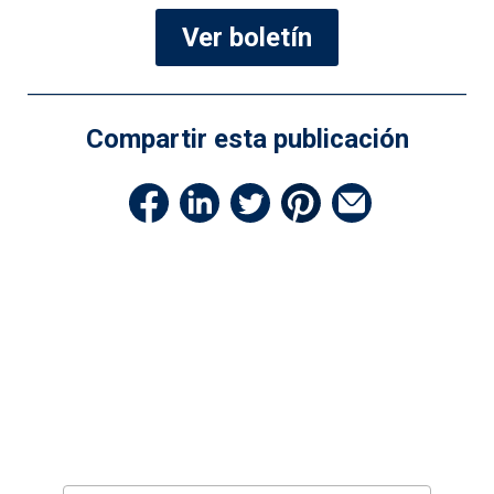
Ver boletín
Compartir esta publicación