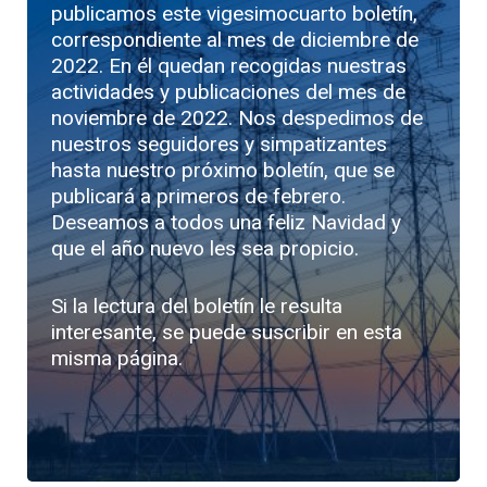
publicamos este vigesimocuarto boletín,
correspondiente al mes de diciembre de
2022. En él quedan recogidas nuestras
actividades y publicaciones del mes de
noviembre de 2022. Nos despedimos de
nuestros seguidores y simpatizantes
hasta nuestro próximo boletín, que se
publicará a primeros de febrero.
Deseamos a todos una feliz Navidad y
que el año nuevo les sea propicio.
Si la lectura del boletín le resulta
interesante, se puede suscribir en esta
misma página.