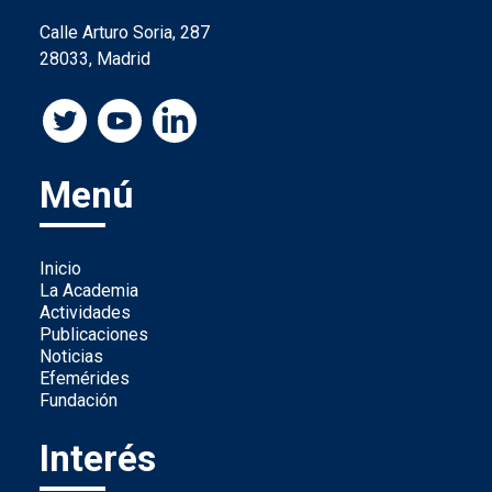
Calle Arturo Soria, 287
28033, Madrid
Menú
Inicio
La Academia
Actividades
Publicaciones
Noticias
Efemérides
Fundación
Interés