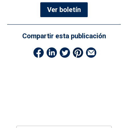
Ver boletín
Compartir esta publicación