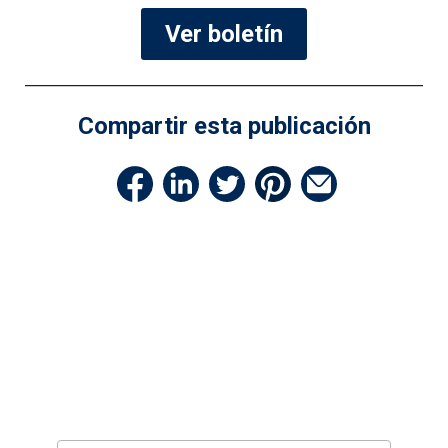
Ver boletín
Compartir esta publicación