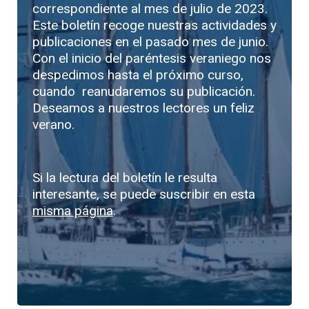
correspondiente al mes de julio de 2023.
Este boletín recoge nuestras actividades y
publicaciones en el pasado mes de junio.
Con el inicio del paréntesis veraniego nos
despedimos hasta el próximo curso,
cuando reanudaremos su publicación.
Deseamos a nuestros lectores un feliz
verano.
Si la lectura del boletín le resulta
interesante, se puede suscribir en esta
misma página
.