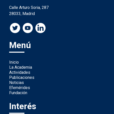
Calle Arturo Soria, 287
28033, Madrid
Menú
Inicio
La Academia
Actividades
Publicaciones
Noticias
Efemérides
Fundación
Interés