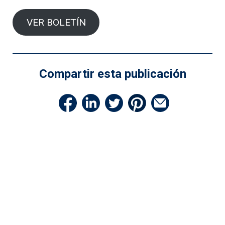
VER BOLETÍN
Compartir esta publicación