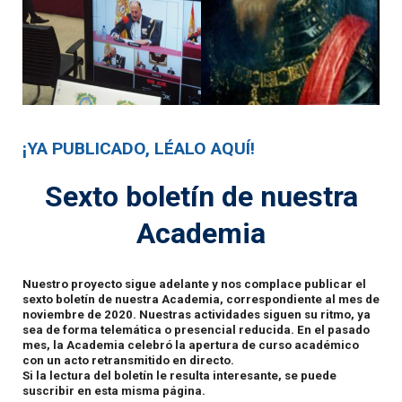
¡YA PUBLICADO, LÉALO AQUÍ!
Sexto boletín de nuestra
Academia
Nuestro proyecto sigue adelante y nos complace publicar el
sexto boletín de nuestra Academia, correspondiente al mes de
noviembre de 2020. Nuestras actividades siguen su ritmo, ya
sea de forma telemática o presencial reducida. En el pasado
mes, la Academia celebró la apertura de curso académico
con un acto retransmitido en directo.
Si la lectura del boletín le resulta interesante, se puede
suscribir en esta misma página.