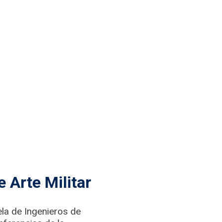
 Arte Militar
ela de Ingenieros de