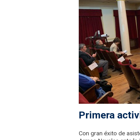
Primera activ
Con gran éxito de asist