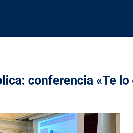
lica: conferencia «Te lo