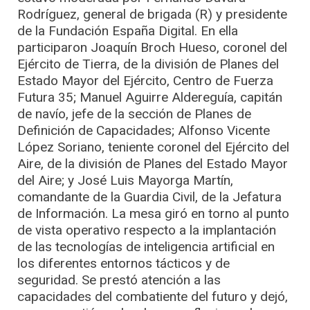
Rodríguez, general de brigada (R) y presidente
de la Fundación España Digital. En ella
participaron Joaquín Broch Hueso, coronel del
Ejército de Tierra, de la división de Planes del
Estado Mayor del Ejército, Centro de Fuerza
Futura 35; Manuel Aguirre Aldereguía, capitán
de navío, jefe de la sección de Planes de
Definición de Capacidades; Alfonso Vicente
López Soriano, teniente coronel del Ejército del
Aire, de la división de Planes del Estado Mayor
del Aire; y José Luis Mayorga Martín,
comandante de la Guardia Civil, de la Jefatura
de Información. La mesa giró en torno al punto
de vista operativo respecto a la implantación
de las tecnologías de inteligencia artificial en
los diferentes entornos tácticos y de
seguridad. Se prestó atención a las
capacidades del combatiente del futuro y dejó,