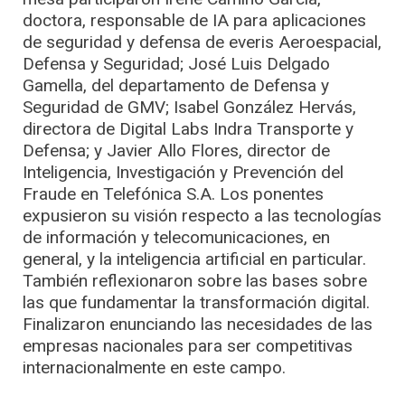
doctora, responsable de IA para aplicaciones
de seguridad y defensa de everis Aeroespacial,
Defensa y Seguridad; José Luis Delgado
Gamella, del departamento de Defensa y
Seguridad de GMV; Isabel González Hervás,
directora de Digital Labs Indra Transporte y
Defensa; y Javier Allo Flores, director de
Inteligencia, Investigación y Prevención del
Fraude en Telefónica S.A. Los ponentes
expusieron su visión respecto a las tecnologías
de información y telecomunicaciones, en
general, y la inteligencia artificial en particular.
También reflexionaron sobre las bases sobre
las que fundamentar la transformación digital.
Finalizaron enunciando las necesidades de las
empresas nacionales para ser competitivas
internacionalmente en este campo.