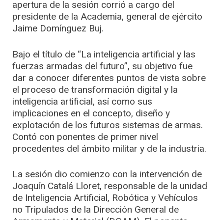
apertura de la sesión corrió a cargo del
presidente de la Academia, general de ejército
Jaime Domínguez Buj.
Bajo el título de “La inteligencia artificial y las
fuerzas armadas del futuro”, su objetivo fue
dar a conocer diferentes puntos de vista sobre
el proceso de transformación digital y la
inteligencia artificial, así como sus
implicaciones en el concepto, diseño y
explotación de los futuros sistemas de armas.
Contó con ponentes de primer nivel
procedentes del ámbito militar y de la industria.
La sesión dio comienzo con la intervención de
Joaquín Catalá Lloret, responsable de la unidad
de Inteligencia Artificial, Robótica y Vehículos
no Tripulados de la Dirección General de