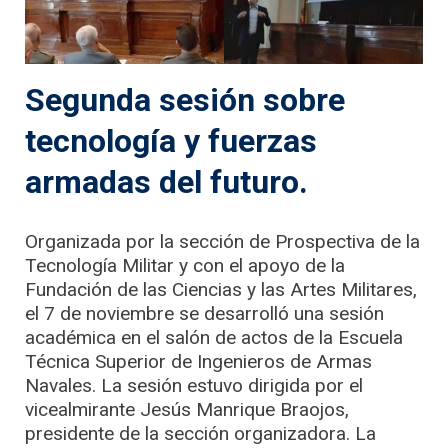
Segunda sesión sobre
tecnología y fuerzas
armadas del futuro.
Organizada por la sección de Prospectiva de la
Tecnología Militar y con el apoyo de la
Fundación de las Ciencias y las Artes Militares,
el 7 de noviembre se desarrolló una sesión
académica en el salón de actos de la Escuela
Técnica Superior de Ingenieros de Armas
Navales. La sesión estuvo dirigida por el
vicealmirante Jesús Manrique Braojos,
presidente de la sección organizadora. La