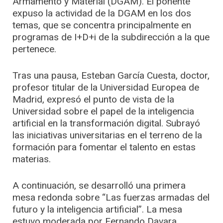
Armamento y Material (DGAM). El ponente
expuso la actividad de la DGAM en los dos
temas, que se concentra principalmente en
programas de I+D+i de la subdirección a la que
pertenece.
Tras una pausa, Esteban García Cuesta, doctor,
profesor titular de la Universidad Europea de
Madrid, expresó el punto de vista de la
Universidad sobre el papel de la inteligencia
artificial en la transformación digital. Subrayó
las iniciativas universitarias en el terreno de la
formación para fomentar el talento en estas
materias.
A continuación, se desarrolló una primera
mesa redonda sobre “Las fuerzas armadas del
futuro y la inteligencia artificial”. La mesa
estuvo moderada por Fernando Davara