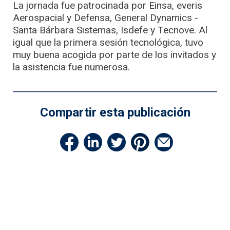
La jornada fue patrocinada por Einsa, everis
Aerospacial y Defensa, General Dynamics -
Santa Bárbara Sistemas, Isdefe y Tecnove. Al
igual que la primera sesión tecnológica, tuvo
muy buena acogida por parte de los invitados y
la asistencia fue numerosa.
Compartir esta publicación