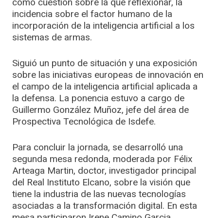
como cuestión sobre la que reflexionar, la
incidencia sobre el factor humano de la
incorporación de la inteligencia artificial a los
sistemas de armas.
Siguió un punto de situación y una exposición
sobre las iniciativas europeas de innovación en
el campo de la inteligencia artificial aplicada a
la defensa. La ponencia estuvo a cargo de
Guillermo González Muñoz, jefe del área de
Prospectiva Tecnológica de Isdefe.
Para concluir la jornada, se desarrolló una
segunda mesa redonda, moderada por Félix
Arteaga Martin, doctor, investigador principal
del Real Instituto Elcano, sobre la visión que
tiene la industria de las nuevas tecnologías
asociadas a la transformación digital. En esta
mesa participaron Irene Camino Garcia,