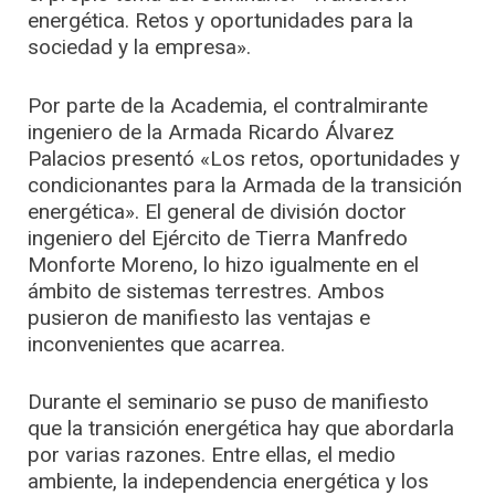
energética. Retos y oportunidades para la
sociedad y la empresa».
Por parte de la Academia, el contralmirante
ingeniero de la Armada Ricardo Álvarez
Palacios presentó «Los retos, oportunidades y
condicionantes para la Armada de la transición
energética». El general de división doctor
ingeniero del Ejército de Tierra Manfredo
Monforte Moreno, lo hizo igualmente en el
ámbito de sistemas terrestres. Ambos
pusieron de manifiesto las ventajas e
inconvenientes que acarrea.
Durante el seminario se puso de manifiesto
que la transición energética hay que abordarla
por varias razones. Entre ellas, el medio
ambiente, la independencia energética y los