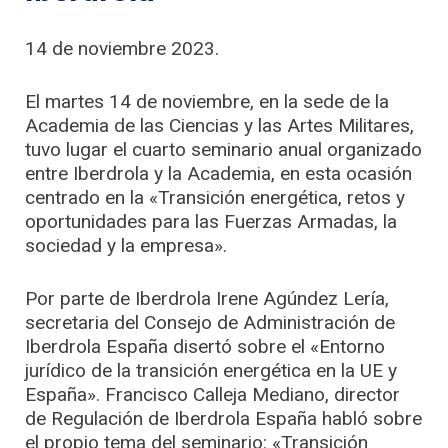
14 de noviembre 2023.
El martes 14 de noviembre, en la sede de la
Academia de las Ciencias y las Artes Militares,
tuvo lugar el cuarto seminario anual organizado
entre Iberdrola y la Academia, en esta ocasión
centrado en la «Transición energética, retos y
oportunidades para las Fuerzas Armadas, la
sociedad y la empresa».
Por parte de Iberdrola Irene Agúndez Lería,
secretaria del Consejo de Administración de
Iberdrola España disertó sobre el «Entorno
jurídico de la transición energética en la UE y
España». Francisco Calleja Mediano, director
de Regulación de Iberdrola España habló sobre
el propio tema del seminario: «Transición