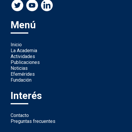
Menú
Inicio
La Academia
Actividades
Publicaciones
Noticias
Efemérides
Fundación
Interés
Contacto
Preguntas frecuentes