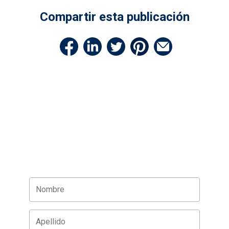
Compartir esta publicación