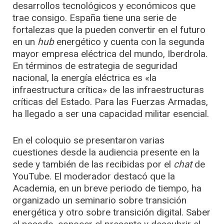
desarrollos tecnológicos y económicos que
trae consigo. España tiene una serie de
fortalezas que la pueden convertir en el futuro
en un
hub
energético y cuenta con la segunda
mayor empresa eléctrica del mundo, Iberdrola.
En términos de estrategia de seguridad
nacional, la energía eléctrica es «la
infraestructura crítica» de las infraestructuras
críticas del Estado. Para las Fuerzas Armadas,
ha llegado a ser una capacidad militar esencial.
En el coloquio se presentaron varias
cuestiones desde la audiencia presente en la
sede y también de las recibidas por el
chat
de
YouTube. El moderador destacó que la
Academia, en un breve periodo de tiempo, ha
organizado un seminario sobre transición
energética y otro sobre transición digital. Saber