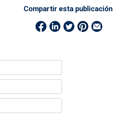
Compartir esta publicación