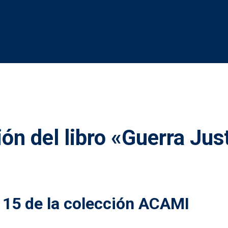
ón del libro «Guerra Just
 15 de la colección ACAMI