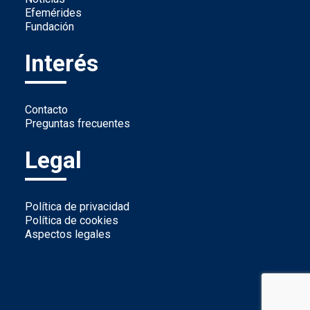
Efemérides
Fundación
Interés
Contacto
Preguntas frecuentes
Legal
Política de privacidad
Política de cookies
Aspectos legales