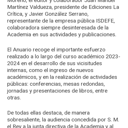
Moreno, el editor y colaborador Juan Manuel
Martínez Valdueza, presidente de Ediciones La
Crítica, y Javier González Serrano,
representante de la empresa pública ISDEFE,
colaboradora siempre desinteresada de la
Academia en sus actividades y publicaciones.
El Anuario recoge el importante esfuerzo
realizado a lo largo del curso académico 2023-
2024 en el desarrollo de sus vicisitudes
internas, como el ingreso de nuevos
académicos, y en la realización de actividades
públicas: conferencias, mesas redondas,
jornadas y presentaciones de libros, entre
otras.
De todas ellas destaca, de manera
sobresaliente, la audiencia concedida por S. M.
el Rey a la junta directiva de la Academia y al