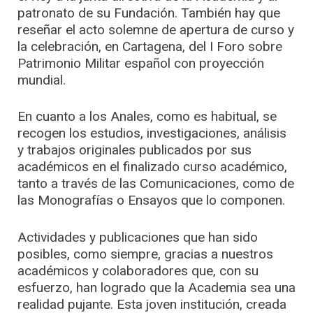
patronato de su Fundación. También hay que
reseñar el acto solemne de apertura de curso y
la celebración, en Cartagena, del I Foro sobre
Patrimonio Militar español con proyección
mundial.
En cuanto a los Anales, como es habitual, se
recogen los estudios, investigaciones, análisis
y trabajos originales publicados por sus
académicos en el finalizado curso académico,
tanto a través de las Comunicaciones, como de
las Monografías o Ensayos que lo componen.
Actividades y publicaciones que han sido
posibles, como siempre, gracias a nuestros
académicos y colaboradores que, con su
esfuerzo, han logrado que la Academia sea una
realidad pujante. Esta joven institución, creada