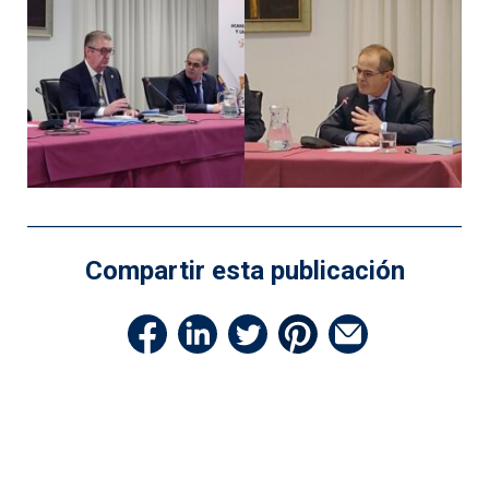
Compartir esta publicación