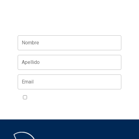
Acepto la política de privacidad
VER