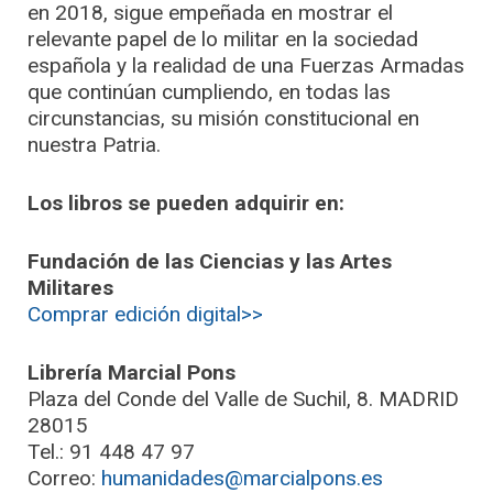
en 2018, sigue empeñada en mostrar el
relevante papel de lo militar en la sociedad
española y la realidad de una Fuerzas Armadas
que continúan cumpliendo, en todas las
circunstancias, su misión constitucional en
nuestra Patria.
Los libros se pueden adquirir en:
Fundación de las Ciencias y las Artes
Militares
Comprar edición digital>>
Librería Marcial Pons
Plaza del Conde del Valle de Suchil, 8. MADRID
28015
Tel.: 91 448 47 97
Correo:
humanidades@marcialpons.es