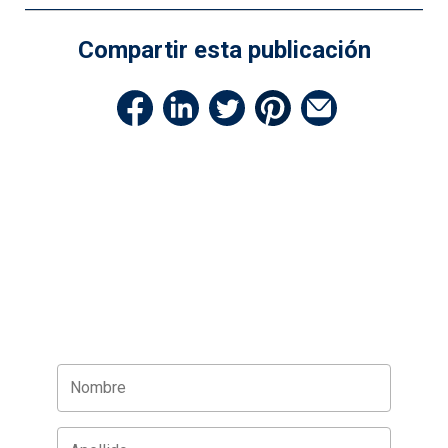
Compartir esta publicación