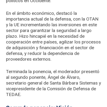
políticos en Occidente.
En el ámbito económico, destacó la
importancia actual de la defensa, con la OTAN
y la UE incrementando las inversiones en este
sector para garantizar la seguridad a largo
plazo. Hizo hincapié en la necesidad de
cooperación entre países, agilizar los procesos
de adquisición y financiación en el sector de
defensa, y reducir la dependencia de
proveedores externos.
Terminada la ponencia, el moderador presentó
al segundo ponente, Ángel de Álvaro,
secretario general de Santa Bárbara Sistemas y
vicepresidente de la Comisión de Defensa de
TEDAE.