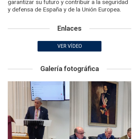
garantizar su futuro y contribuir a la seguridad
y defensa de España y de la Unión Europea.
Enlaces
VER VÍDEO
Galería fotográfica