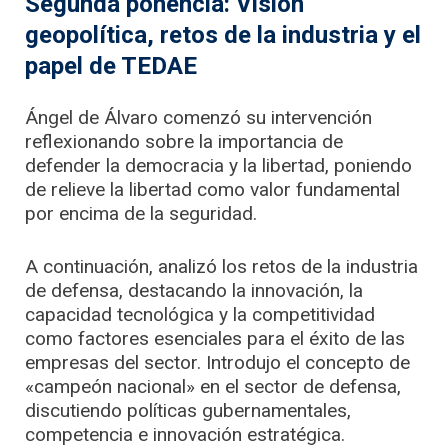
Segunda ponencia: Visión
geopolítica, retos de la industria y el
papel de TEDAE
Ángel de Álvaro comenzó su intervención
reflexionando sobre la importancia de
defender la democracia y la libertad, poniendo
de relieve la libertad como valor fundamental
por encima de la seguridad.
A continuación, analizó los retos de la industria
de defensa, destacando la innovación, la
capacidad tecnológica y la competitividad
como factores esenciales para el éxito de las
empresas del sector. Introdujo el concepto de
«campeón nacional» en el sector de defensa,
discutiendo políticas gubernamentales,
competencia e innovación estratégica.