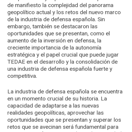
de manifiesto la complejidad del panorama
geopolítico actual y los retos del nuevo marco
de la industria de defensa española. Sin
embargo, también se destacaron las
oportunidades que se presentan, como el
aumento de la inversión en defensa, la
creciente importancia de la autonomía
estratégica y el papel crucial que puede jugar
TEDAE en el desarrollo y la consolidación de
una industria de defensa española fuerte y
competitiva.
La industria de defensa española se encuentra
en un momento crucial de su historia. La
capacidad de adaptarse a las nuevas
realidades geopolíticas, aprovechar las
oportunidades que se presentan y superar los
retos que se avecinan será fundamental para