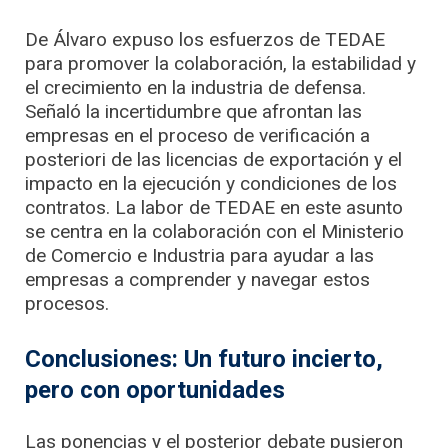
De Álvaro expuso los esfuerzos de TEDAE
para promover la colaboración, la estabilidad y
el crecimiento en la industria de defensa.
Señaló la incertidumbre que afrontan las
empresas en el proceso de verificación a
posteriori de las licencias de exportación y el
impacto en la ejecución y condiciones de los
contratos. La labor de TEDAE en este asunto
se centra en la colaboración con el Ministerio
de Comercio e Industria para ayudar a las
empresas a comprender y navegar estos
procesos.
Conclusiones: Un futuro incierto,
pero con oportunidades
Las ponencias y el posterior debate pusieron