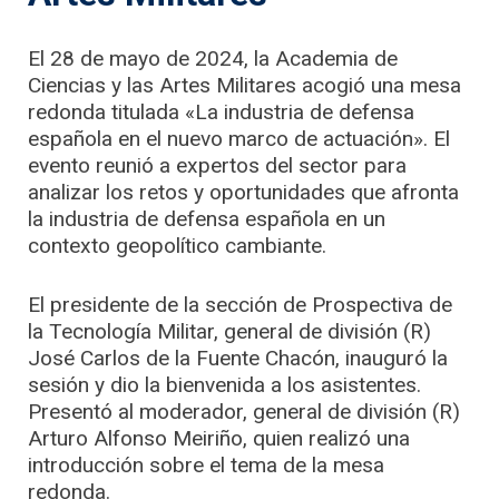
El 28 de mayo de 2024, la Academia de
Ciencias y las Artes Militares acogió una mesa
redonda titulada «La industria de defensa
española en el nuevo marco de actuación». El
evento reunió a expertos del sector para
analizar los retos y oportunidades que afronta
la industria de defensa española en un
contexto geopolítico cambiante.
El presidente de la sección de Prospectiva de
la Tecnología Militar, general de división (R)
José Carlos de la Fuente Chacón, inauguró la
sesión y dio la bienvenida a los asistentes.
Presentó al moderador, general de división (R)
Arturo Alfonso Meiriño, quien realizó una
introducción sobre el tema de la mesa
redonda.