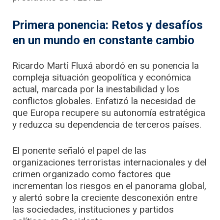
Primera ponencia: Retos y desafíos
en un mundo en constante cambio
Ricardo Martí Fluxá abordó en su ponencia la
compleja situación geopolítica y económica
actual, marcada por la inestabilidad y los
conflictos globales. Enfatizó la necesidad de
que Europa recupere su autonomía estratégica
y reduzca su dependencia de terceros países.
El ponente señaló el papel de las
organizaciones terroristas internacionales y del
crimen organizado como factores que
incrementan los riesgos en el panorama global,
y alertó sobre la creciente desconexión entre
las sociedades, instituciones y partidos