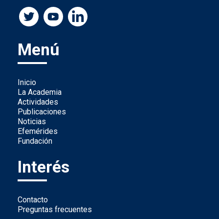
Menú
Inicio
La Academia
Actividades
Publicaciones
Noticias
Efemérides
Fundación
Interés
Contacto
Preguntas frecuentes