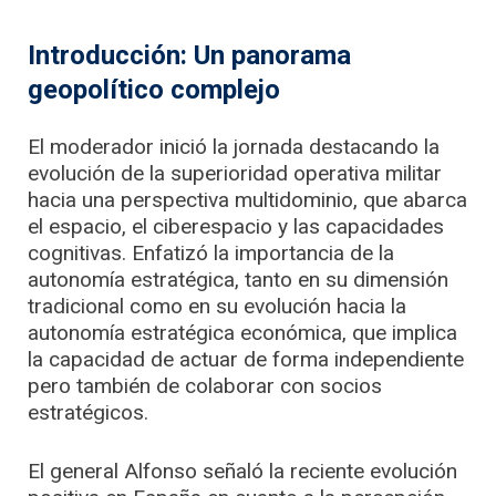
Introducción: Un panorama
geopolítico complejo
El moderador inició la jornada destacando la
evolución de la superioridad operativa militar
hacia una perspectiva multidominio, que abarca
el espacio, el ciberespacio y las capacidades
cognitivas. Enfatizó la importancia de la
autonomía estratégica, tanto en su dimensión
tradicional como en su evolución hacia la
autonomía estratégica económica, que implica
la capacidad de actuar de forma independiente
pero también de colaborar con socios
estratégicos.
El general Alfonso señaló la reciente evolución