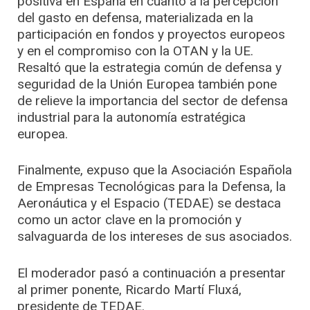
positiva en España en cuanto a la percepción
del gasto en defensa, materializada en la
participación en fondos y proyectos europeos
y en el compromiso con la OTAN y la UE.
Resaltó que la estrategia común de defensa y
seguridad de la Unión Europea también pone
de relieve la importancia del sector de defensa
industrial para la autonomía estratégica
europea.
Finalmente, expuso que la Asociación Española
de Empresas Tecnológicas para la Defensa, la
Aeronáutica y el Espacio (TEDAE) se destaca
como un actor clave en la promoción y
salvaguarda de los intereses de sus asociados.
El moderador pasó a continuación a presentar
al primer ponente, Ricardo Martí Fluxá,
presidente de TEDAE.