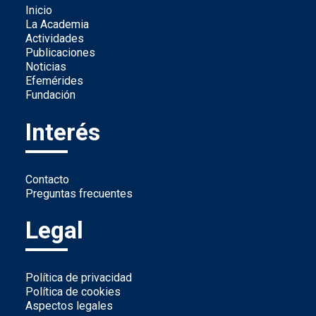
Inicio
La Academia
Actividades
Publicaciones
Noticias
Efemérides
Fundación
Interés
Contacto
Preguntas frecuentes
Legal
Política de privacidad
Política de cookies
Aspectos legales