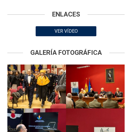
ENLACES
VER VÍDEO
GALERÍA FOTOGRÁFICA