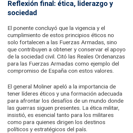
Reflexión final: ética, liderazgo y
sociedad
El ponente concluyó que la vigencia y el
cumplimiento de estos principios éticos no
solo fortalecen a las Fuerzas Armadas, sino
que contribuyen a obtener y conservar el apoyo
de la sociedad civil. Citó las Reales Ordenanzas
para las Fuerzas Armadas como ejemplo del
compromiso de España con estos valores.
El general Moliner apeló a la importancia de
tener líderes éticos y una formación adecuada
para afrontar los desafíos de un mundo donde
las guerras siguen presentes. La ética militar,
insistió, es esencial tanto para los militares
como para quienes dirigen los destinos
políticos y estratégicos del país.