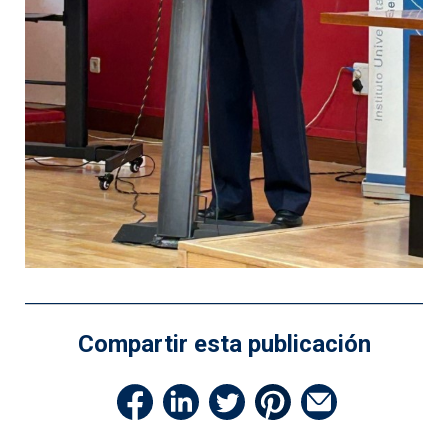
Compartir esta publicación