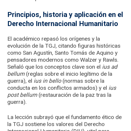
Principios, historia y aplicación en el
Derecho Internacional Humanitario
El académico repasó los orígenes y la
evolución de la TGJ, citando figuras históricas
como San Agustín, Santo Tomás de Aquino y
pensadores modernos como Walzer y Rawls.
Señaló que los conceptos clave son el
ius ad
bellum
(reglas sobre el inicio legítimo de la
guerra), el
ius in bello
(normas sobre la
conducta en los conflictos armados) y el
ius
post bellum
(restauración de la paz tras la
guerra).
La lección subrayó que el fundamento ético de
la TGJ sostiene los valores del Derecho