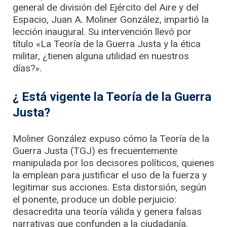
general de división del Ejército del Aire y del
Espacio, Juan A. Moliner González, impartió la
lección inaugural. Su intervención llevó por
título «La Teoría de la Guerra Justa y la ética
militar, ¿tienen alguna utilidad en nuestros
días?».
¿ Está vigente la Teoría de la Guerra
Justa?
Moliner González expuso cómo la Teoría de la
Guerra Justa (TGJ) es frecuentemente
manipulada por los decisores políticos, quienes
la emplean para justificar el uso de la fuerza y
legitimar sus acciones. Esta distorsión, según
el ponente, produce un doble perjuicio:
desacredita una teoría válida y genera falsas
narrativas que confunden a la ciudadanía.