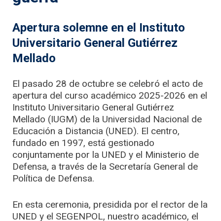
Apertura solemne en el Instituto
Universitario General Gutiérrez
Mellado
El pasado 28 de octubre se celebró el acto de
apertura del curso académico 2025-2026 en el
Instituto Universitario General Gutiérrez
Mellado (IUGM) de la Universidad Nacional de
Educación a Distancia (UNED). El centro,
fundado en 1997, está gestionado
conjuntamente por la UNED y el Ministerio de
Defensa, a través de la Secretaría General de
Política de Defensa.
En esta ceremonia, presidida por el rector de la
UNED y el SEGENPOL, nuestro académico, el