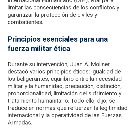
Internacional Humanitario (DIH), vital para
limitar las consecuencias de los conflictos y
garantizar la protección de civiles y
combatientes.
Principios esenciales para una
fuerza militar ética
Durante su intervención, Juan A. Moliner
destacó varios principios éticos: igualdad de
los beligerantes, equilibrio entre la necesidad
militar y la humanidad, precaución, distinción,
proporcionalidad, limitación del sufrimiento y
tratamiento humanitario. Todo ello, dijo, se
traduce en normas que refuerzan la legitimidad
internacional y la operatividad de las Fuerzas
Armadas.