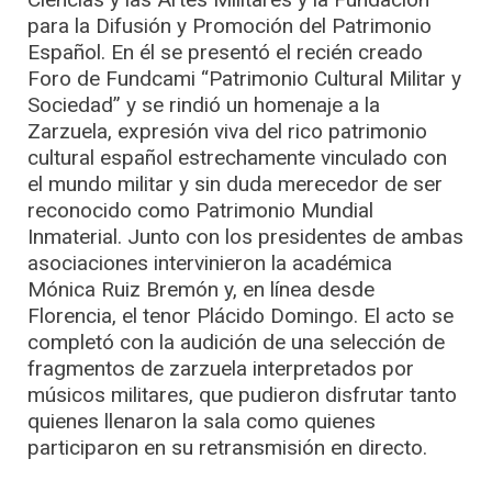
para la Difusión y Promoción del Patrimonio
Español. En él se presentó el recién creado
Foro de Fundcami “Patrimonio Cultural Militar y
Sociedad” y se rindió un homenaje a la
Zarzuela, expresión viva del rico patrimonio
cultural español estrechamente vinculado con
el mundo militar y sin duda merecedor de ser
reconocido como Patrimonio Mundial
Inmaterial. Junto con los presidentes de ambas
asociaciones intervinieron la académica
Mónica Ruiz Bremón y, en línea desde
Florencia, el tenor Plácido Domingo. El acto se
completó con la audición de una selección de
fragmentos de zarzuela interpretados por
músicos militares, que pudieron disfrutar tanto
quienes llenaron la sala como quienes
participaron en su retransmisión en directo.