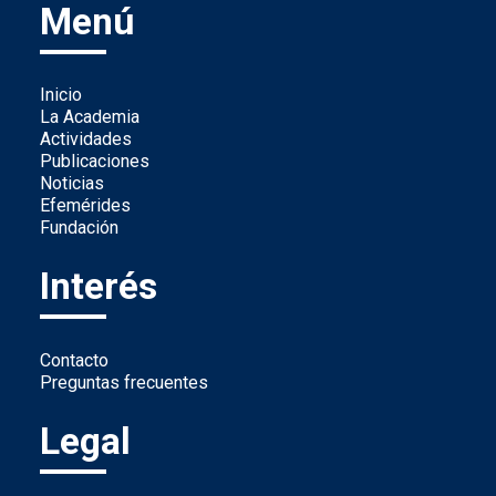
Menú
Inicio
La Academia
Actividades
Publicaciones
Noticias
Efemérides
Fundación
Interés
Contacto
Preguntas frecuentes
Legal