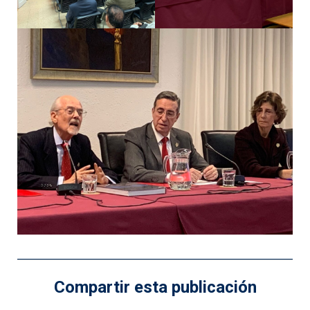
Compartir esta publicación