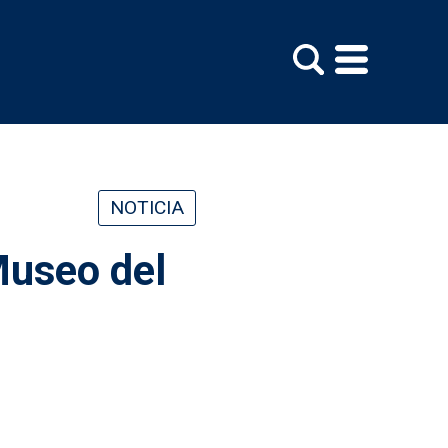
NOTICIA
Museo del