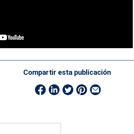
Compartir esta publicación