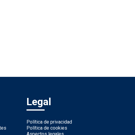
Legal
Política de privacidad
tes
Política de cookies
Aspectos legales