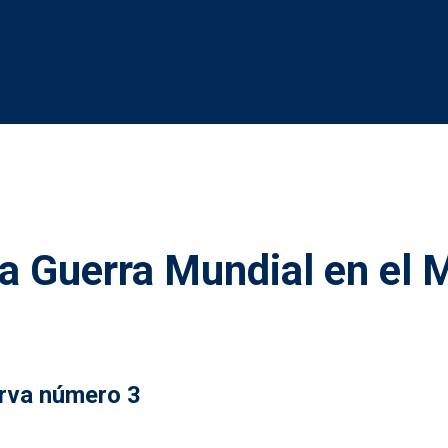
a Guerra Mundial en el 
erva número 3