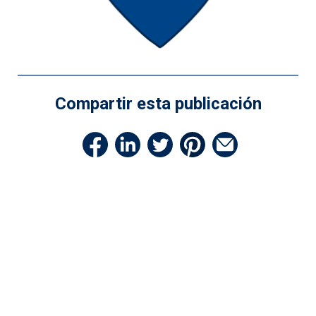
Compartir esta publicación