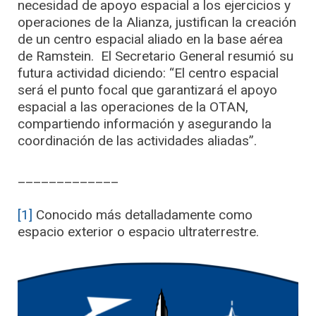
necesidad de apoyo espacial a los ejercicios y
operaciones de la Alianza, justifican la creación
de un centro espacial aliado en la base aérea
de Ramstein. El Secretario General resumió su
futura actividad diciendo: “El centro espacial
será el punto focal que garantizará el apoyo
espacial a las operaciones de la OTAN,
compartiendo información y asegurando la
coordinación de las actividades aliadas”.
_____________
[1]
Conocido más detalladamente como
espacio exterior o espacio ultraterrestre.