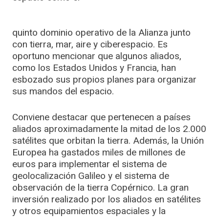
quinto dominio operativo de la Alianza junto
con tierra, mar, aire y ciberespacio. Es
oportuno mencionar que algunos aliados,
como los Estados Unidos y Francia, han
esbozado sus propios planes para organizar
sus mandos del espacio.
Conviene destacar que pertenecen a países
aliados aproximadamente la mitad de los 2.000
satélites que orbitan la tierra. Además, la Unión
Europea ha gastados miles de millones de
euros para implementar el sistema de
geolocalización Galileo y el sistema de
observación de la tierra Copérnico. La gran
inversión realizado por los aliados en satélites
y otros equipamientos espaciales y la