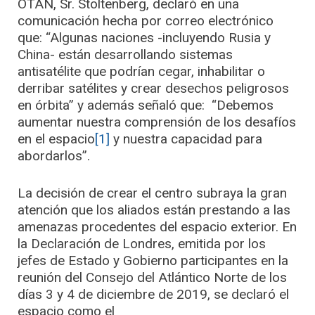
OTAN, Sr. Stoltenberg, declaró en una
comunicación hecha por correo electrónico
que: “Algunas naciones -incluyendo Rusia y
China- están desarrollando sistemas
antisatélite que podrían cegar, inhabilitar o
derribar satélites y crear desechos peligrosos
en órbita” y además señaló que: “Debemos
aumentar nuestra comprensión de los desafíos
en el espacio
[1]
y nuestra capacidad para
abordarlos”.
La decisión de crear el centro subraya la gran
atención que los aliados están prestando a las
amenazas procedentes del espacio exterior. En
la Declaración de Londres, emitida por los
jefes de Estado y Gobierno participantes en la
reunión del Consejo del Atlántico Norte de los
días 3 y 4 de diciembre de 2019, se declaró el
espacio como el