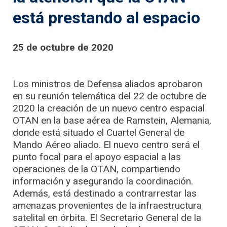
está prestando al espacio
25 de octubre de 2020
Los ministros de Defensa aliados aprobaron
en su reunión telemática del 22 de octubre de
2020 la creación de un nuevo centro espacial
OTAN en la base aérea de Ramstein, Alemania,
donde está situado el Cuartel General de
Mando Aéreo aliado. El nuevo centro será el
punto focal para el apoyo espacial a las
operaciones de la OTAN, compartiendo
información y asegurando la coordinación.
Además, está destinado a contrarrestar las
amenazas provenientes de la infraestructura
satelital en órbita. El Secretario General de la