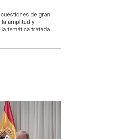
 cuestiones de gran
 la amplitud y
la temática tratada.