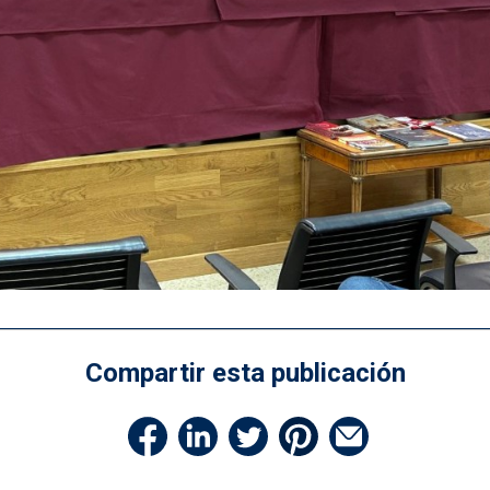
Compartir esta publicación