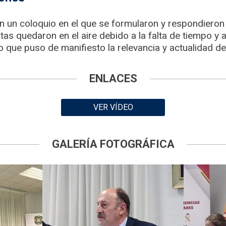
n un coloquio en el que se formularon y respondieron
as quedaron en el aire debido a la falta de tiempo y a
o que puso de manifiesto la relevancia y actualidad de 
ENLACES
VER VÍDEO
GALERÍA FOTOGRÁFICA