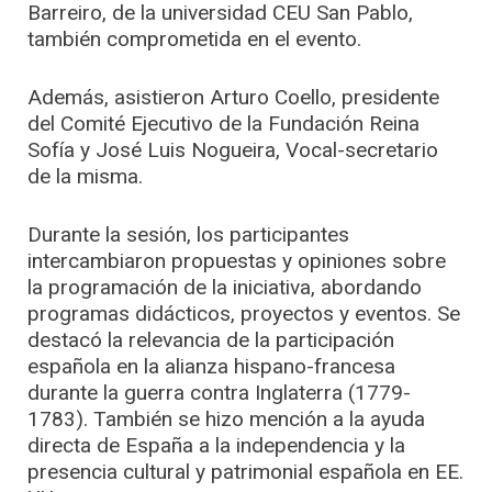
Barreiro, de la universidad CEU San Pablo,
también comprometida en el evento.
Además, asistieron Arturo Coello, presidente
del Comité Ejecutivo de la Fundación Reina
Sofía y José Luis Nogueira, Vocal-secretario
de la misma.
Durante la sesión, los participantes
intercambiaron propuestas y opiniones sobre
la programación de la iniciativa, abordando
programas didácticos, proyectos y eventos. Se
destacó la relevancia de la participación
española en la alianza hispano-francesa
durante la guerra contra Inglaterra (1779-
1783). También se hizo mención a la ayuda
directa de España a la independencia y la
presencia cultural y patrimonial española en EE.