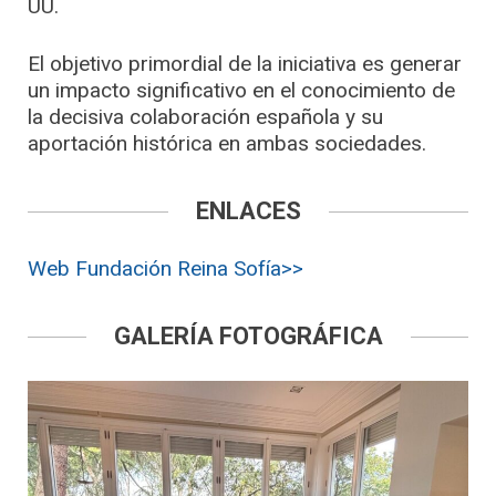
UU.
El objetivo primordial de la iniciativa es generar
un impacto significativo en el conocimiento de
la decisiva colaboración española y su
aportación histórica en ambas sociedades.
ENLACES
Web Fundación Reina Sofía>>
GALERÍA FOTOGRÁFICA