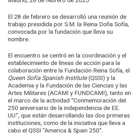
Madrid, 28 de febrero de 2025
El 28 de febrero se desarrolló una reunión de
trabajo presidida por S.M. la Reina Doña Sofía,
convocada por la fundación que lleva su
nombre.
El encuentro se centró en la coordinación y el
establecimiento de líneas de acción para la
colaboración entre la Fundación Reina Sofía, el
Queen Sofía Spanish Institute
(QSSI) y la
Academia y la Fundación de las Ciencias y las
Artes Militares (ACAMI y FUNDCAMI), tanto en
el marco de la actividad “Conmemoración del
250 aniversario de la independencia de EE.
UU.”, que están desarrollando las dos primeras
instituciones, como de la iniciativa que lleva a
cabo el QSSI “America & Spain 250”.