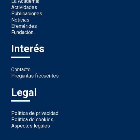
La Academia
Actividades
Publicaciones
Noticias
Efemérides
Fundación
Interés
Contacto
Preguntas frecuentes
Legal
Política de privacidad
Política de cookies
Aspectos legales