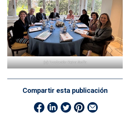
(c) Fundación Reina Sofía
Compartir esta publicación