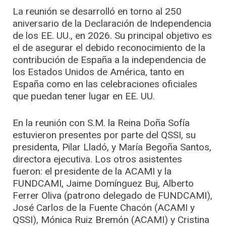
La reunión se desarrolló en torno al 250
aniversario de la Declaración de Independencia
de los EE. UU., en 2026. Su principal objetivo es
el de asegurar el debido reconocimiento de la
contribución de España a la independencia de
los Estados Unidos de América, tanto en
España como en las celebraciones oficiales
que puedan tener lugar en EE. UU.
En la reunión con S.M. la Reina Doña Sofía
estuvieron presentes por parte del QSSI, su
presidenta, Pilar Lladó, y María Begoña Santos,
directora ejecutiva. Los otros asistentes
fueron: el presidente de la ACAMI y la
FUNDCAMI, Jaime Domínguez Buj, Alberto
Ferrer Oliva (patrono delegado de FUNDCAMI),
José Carlos de la Fuente Chacón (ACAMI y
QSSI), Mónica Ruiz Bremón (ACAMI) y Cristina