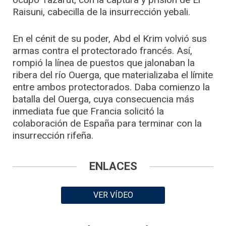
Raisuni, cabecilla de la insurrección yebali.
En el cénit de su poder, Abd el Krim volvió sus
armas contra el protectorado francés. Así,
rompió la línea de puestos que jalonaban la
ribera del río Ouerga, que materializaba el límite
entre ambos protectorados. Daba comienzo la
batalla del Ouerga, cuya consecuencia más
inmediata fue que Francia solicitó la
colaboración de España para terminar con la
insurrección rifeña.
ENLACES
VER VÍDEO