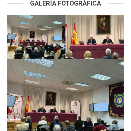
GALERÍA FOTOGRÁFICA