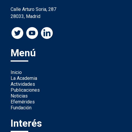
Calle Arturo Soria, 287
28033, Madrid
Menú
Inicio
La Academia
Actividades
Publicaciones
Noticias
Efemérides
Fundación
Interés