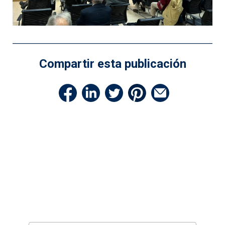
Compartir esta publicación