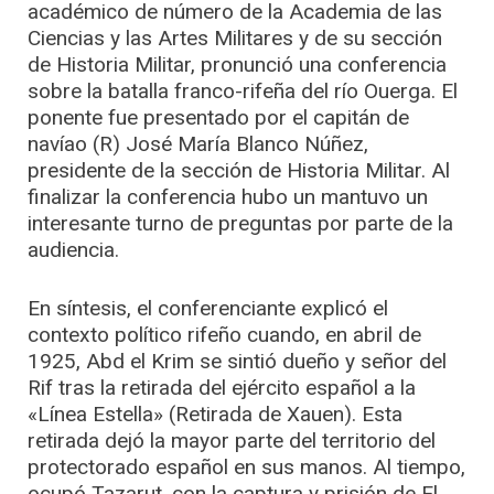
académico de número de la Academia de las
Ciencias y las Artes Militares y de su sección
de Historia Militar, pronunció una conferencia
sobre la batalla franco-rifeña del río Ouerga. El
ponente fue presentado por el capitán de
navíao (R) José María Blanco Núñez,
presidente de la sección de Historia Militar. Al
finalizar la conferencia hubo un mantuvo un
interesante turno de preguntas por parte de la
audiencia.
En síntesis, el conferenciante explicó el
contexto político rifeño cuando, en abril de
1925, Abd el Krim se sintió dueño y señor del
Rif tras la retirada del ejército español a la
«Línea Estella» (Retirada de Xauen). Esta
retirada dejó la mayor parte del territorio del
protectorado español en sus manos. Al tiempo,
ocupó Tazarut, con la captura y prisión de El