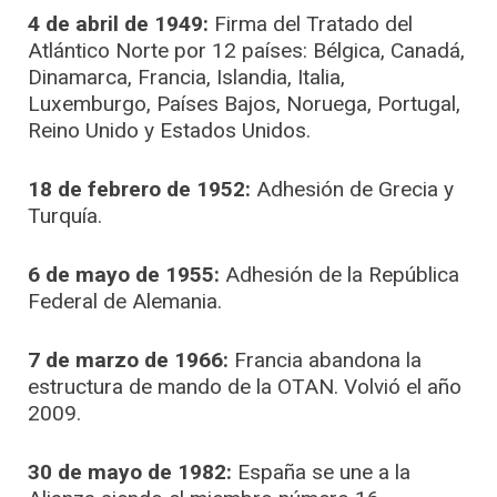
4 de abril de 1949:
Firma del Tratado del
Atlántico Norte por 12 países: Bélgica, Canadá,
Dinamarca, Francia, Islandia, Italia,
Luxemburgo, Países Bajos, Noruega, Portugal,
Reino Unido y Estados Unidos.
18 de febrero de 1952:
Adhesión de Grecia y
Turquía.
6 de mayo de 1955:
Adhesión de la República
Federal de Alemania.
7 de marzo de 1966:
Francia abandona la
estructura de mando de la OTAN. Volvió el año
2009.
30 de mayo de 1982:
España se une a la