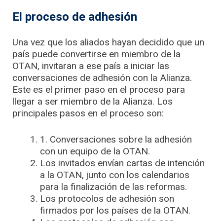
El proceso de adhesión
Una vez que los aliados hayan decidido que un
país puede convertirse en miembro de la
OTAN, invitaran a ese país a iniciar las
conversaciones de adhesión con la Alianza.
Este es el primer paso en el proceso para
llegar a ser miembro de la Alianza. Los
principales pasos en el proceso son:
1. Conversaciones sobre la adhesión
con un equipo de la OTAN.
Los invitados envían cartas de intención
a la OTAN, junto con los calendarios
para la finalización de las reformas.
Los protocolos de adhesión son
firmados por los países de la OTAN.