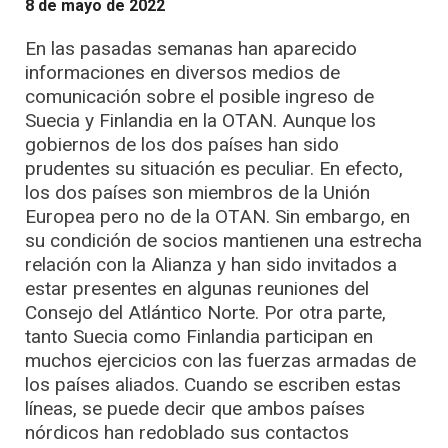
8 de mayo de 2022
En las pasadas semanas han aparecido
informaciones en diversos medios de
comunicación sobre el posible ingreso de
Suecia y Finlandia en la OTAN. Aunque los
gobiernos de los dos países han sido
prudentes su situación es peculiar. En efecto,
los dos países son miembros de la Unión
Europea pero no de la OTAN. Sin embargo, en
su condición de socios mantienen una estrecha
relación con la Alianza y han sido invitados a
estar presentes en algunas reuniones del
Consejo del Atlántico Norte. Por otra parte,
tanto Suecia como Finlandia participan en
muchos ejercicios con las fuerzas armadas de
los países aliados. Cuando se escriben estas
líneas, se puede decir que ambos países
nórdicos han redoblado sus contactos