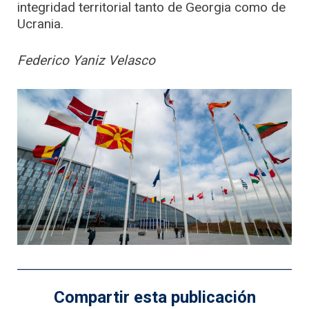
integridad territorial tanto de Georgia como de
Ucrania.
Federico Yaniz Velasco
Compartir esta publicación