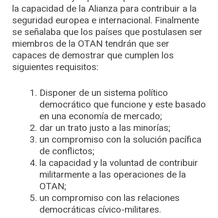
la capacidad de la Alianza para contribuir a la
seguridad europea e internacional. Finalmente
se señalaba que los países que postulasen ser
miembros de la OTAN tendrán que ser
capaces de demostrar que cumplen los
siguientes requisitos:
Disponer de un sistema político
democrático que funcione y este basado
en una economía de mercado;
dar un trato justo a las minorías;
un compromiso con la solución pacífica
de conflictos;
la capacidad y la voluntad de contribuir
militarmente a las operaciones de la
OTAN;
un compromiso con las relaciones
democráticas cívico-militares.