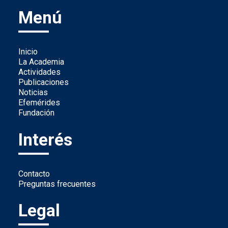
Menú
Inicio
La Academia
Actividades
Publicaciones
Noticias
Efemérides
Fundación
Interés
Contacto
Preguntas frecuentes
Legal