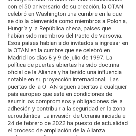
con el 50 aniversario de su creación, la OTAN
celebró en Washington una cumbre en la que
se dio la bienvenida como miembros a Polonia,
Hungría y la República checa, países que
habían sido miembros del Pacto de Varsovia.
Esos países habían sido invitados a ingresar en
la OTAN en la cumbre que se celebró en
Madrid los días 8 y 9 de julio de 1997. La
política de puertas abiertas ha sido doctrina
oficial de la Alianza y ha tenido una influencia
notable en su proyección internacional. Las
puertas de la OTAN siguen abiertas a cualquier
país europeo que esté en condiciones de
asumir los compromisos y obligaciones de la
adhesión y contribuir a la seguridad en la zona
euroatlántica. La invasión de Ucrania iniciada el
24 de febrero de 2022 ha puesto de actualidad
el proceso de ampliación de la Alianza