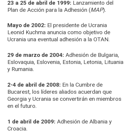
23 a 25 de abril de 1999:
Lanzamiento del
Plan de Acción para la Adhesión (
MAP
).
Mayo de 2002:
El presidente de Ucrania
Leonid Kuchma anuncia como objetivo de
Ucrania una eventual adhesión a la OTAN.
29 de marzo de 2004:
Adhesión de Bulgaria,
Eslovaquia, Eslovenia, Estonia, Letonia, Lituania
y Rumania.
2-4 de abril de 2008:
En la Cumbre de
Bucarest, los líderes aliados acuerdan que
Georgia y Ucrania se convertirán en miembros
en el futuro.
1 de abril de 2009:
Adhesión de Albania y
Croacia.