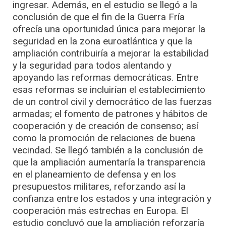
ingresar. Además, en el estudio se llegó a la
conclusión de que el fin de la Guerra Fría
ofrecía una oportunidad única para mejorar la
seguridad en la zona euroatlántica y que la
ampliación contribuiría a mejorar la estabilidad
y la seguridad para todos alentando y
apoyando las reformas democráticas. Entre
esas reformas se incluirían el establecimiento
de un control civil y democrático de las fuerzas
armadas; el fomento de patrones y hábitos de
cooperación y de creación de consenso; así
como la promoción de relaciones de buena
vecindad. Se llegó también a la conclusión de
que la ampliación aumentaría la transparencia
en el planeamiento de defensa y en los
presupuestos militares, reforzando así la
confianza entre los estados y una integración y
cooperación más estrechas en Europa. El
estudio concluyó que la ampliación reforzaría