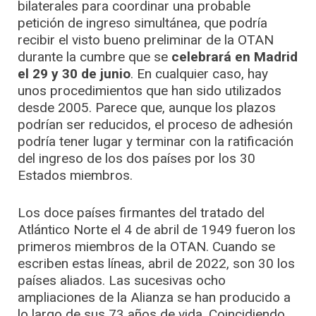
bilaterales para coordinar una probable
petición de ingreso simultánea, que podría
recibir el visto bueno preliminar de la OTAN
durante la cumbre que se
celebrará en Madrid
el 29 y 30 de junio
. En cualquier caso, hay
unos procedimientos que han sido utilizados
desde 2005. Parece que, aunque los plazos
podrían ser reducidos, el proceso de adhesión
podría tener lugar y terminar con la ratificación
del ingreso de los dos países por los 30
Estados miembros.
Los doce países firmantes del tratado del
Atlántico Norte el 4 de abril de 1949 fueron los
primeros miembros de la OTAN. Cuando se
escriben estas líneas, abril de 2022, son 30 los
países aliados. Las sucesivas ocho
ampliaciones de la Alianza se han producido a
lo largo de sus 73 años de vida. Coincidiendo