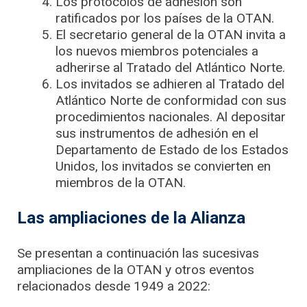
Los protocolos de adhesión son
ratificados por los países de la OTAN.
El secretario general de la OTAN invita a
los nuevos miembros potenciales a
adherirse al Tratado del Atlántico Norte.
Los invitados se adhieren al Tratado del
Atlántico Norte de conformidad con sus
procedimientos nacionales. Al depositar
sus instrumentos de adhesión en el
Departamento de Estado de los Estados
Unidos, los invitados se convierten en
miembros de la OTAN.
Las ampliaciones de la Alianza
Se presentan a continuación las sucesivas
ampliaciones de la OTAN y otros eventos
relacionados desde 1949 a 2022: