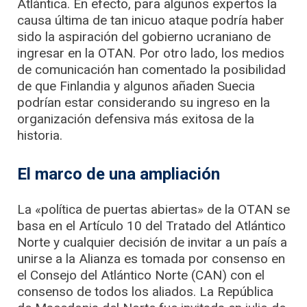
Atlántica. En efecto, para algunos expertos la
causa última de tan inicuo ataque podría haber
sido la aspiración del gobierno ucraniano de
ingresar en la OTAN. Por otro lado, los medios
de comunicación han comentado la posibilidad
de que Finlandia y algunos añaden Suecia
podrían estar considerando su ingreso en la
organización defensiva más exitosa de la
historia.
El marco de una ampliación
La «política de puertas abiertas» de la OTAN se
basa en el Artículo 10 del Tratado del Atlántico
Norte y cualquier decisión de invitar a un país a
unirse a la Alianza es tomada por consenso en
el Consejo del Atlántico Norte (CAN) con el
consenso de todos los aliados. La República