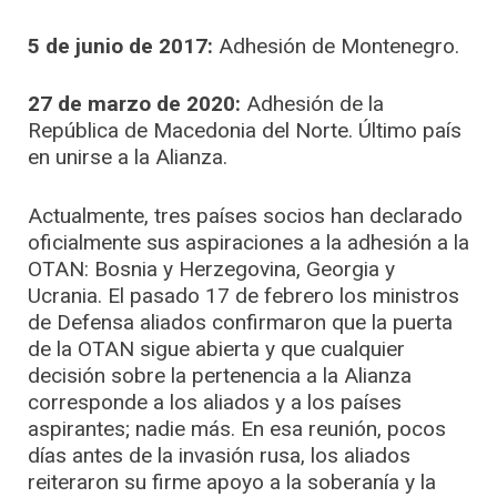
5 de junio de 2017:
Adhesión de Montenegro.
27 de marzo de 2020:
Adhesión de la
República de Macedonia del Norte. Último país
en unirse a la Alianza.
Actualmente, tres países socios han declarado
oficialmente sus aspiraciones a la adhesión a la
OTAN: Bosnia y Herzegovina, Georgia y
Ucrania. El pasado 17 de febrero los ministros
de Defensa aliados confirmaron que la puerta
de la OTAN sigue abierta y que cualquier
decisión sobre la pertenencia a la Alianza
corresponde a los aliados y a los países
aspirantes; nadie más. En esa reunión, pocos
días antes de la invasión rusa, los aliados
reiteraron su firme apoyo a la soberanía y la