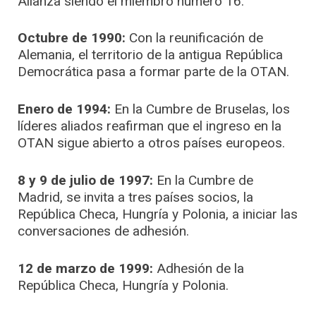
Alianza siendo el miembro número 16.
Octubre de 1990:
Con la reunificación de
Alemania, el territorio de la antigua República
Democrática pasa a formar parte de la OTAN.
Enero de 1994:
En la Cumbre de Bruselas, los
líderes aliados reafirman que el ingreso en la
OTAN sigue abierto a otros países europeos.
8 y 9 de julio de 1997:
En la Cumbre de
Madrid, se invita a tres países socios, la
República Checa, Hungría y Polonia, a iniciar las
conversaciones de adhesión.
12 de marzo de 1999:
Adhesión de la
República Checa, Hungría y Polonia.