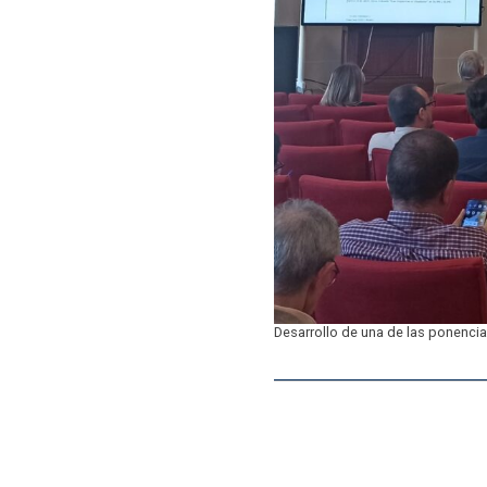
Desarrollo de una de las ponenci