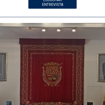
ENTREVISTA