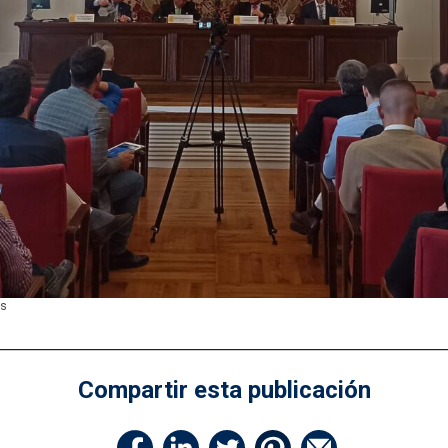
as
Compartir esta publicación