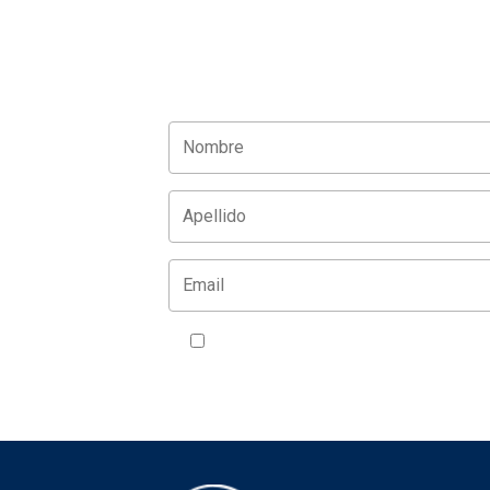
Acepto la política de privacidad
VER