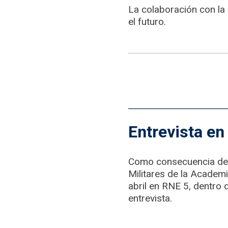
La colaboración con la
el futuro.
Entrevista en
Como consecuencia de e
Militares de la Academi
abril en RNE 5, dentro
entrevista.