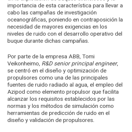
importancia de esta característica para llevar a
cabo las campañas de investigación
oceanográficas, poniendo en contraposición la
necesidad de mayores exigencias en los
niveles de ruido con el desarrollo operativo del
buque durante dichas campañas.
Por parte de la empresa ABB, Tomi
Veikonheimo,
R&D senior principal engineer
,
se centró en el diseño y optimización de
propulsores como una de las principales
fuentes de ruido radiado al agua, el empleo del
Azipod como elemento propulsor que facilita
alcanzar los requisitos establecidos por las
normas y los métodos de simulación como
herramientas de predicción de ruido en el
diseño y validación de propulsores.