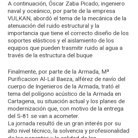
A continuación, Óscar Zaba Picado, ingeniero
naval y oceánico, por parte de la empresa
VULKAN, abordó el tema de la mecánica de la
atenuación del ruido estructural y la
importancia que tiene el correcto diseño de los
soportes elásticos y el aislamiento de los
equipos que pueden trasmitir ruido al agua a
través de la estructura del buque
Finalmente, por parte de la Armada, Mª
Purificacion Al-Lal Baeza, alférez de navío del
cuerpo de Ingenieros de la Armada, trató el
tema del polígono acústico de la Armada en
Cartagena, su situación actual y los planes de
modernización que, con motivo de la entrega
del S-81 se van a acometer.
La jornada resultó de un gran interés por su
alto nivel técnico, la solvencia y profesionalidad