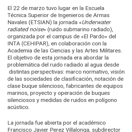
El 22 de marzo tuvo lugar en la Escuela
Técnica Superior de Ingenieros de Armas
Navales (ETSIAN) la jornada «
Underwater
radiated noise
» (ruido submarino radiado),
organizada por el campus de «El Pardo» del
INTA (CEHIPAR), en colaboración con la
Academia de las Ciencias y las Artes Militares.
El objetivo de esta jornada era abordar la
problemática del ruido radiado al agua desde
distintas perspectivas: marco normativo, visión
de las sociedades de clasificación, notación de
clase buque silencioso, fabricantes de equipos
marinos, proyecto y operación de buques
silenciosos y medidas de ruidos en polígono
acústico.
La jornada fue abierta por el académico
Francisco Javier Perez Villalonga, subdirector