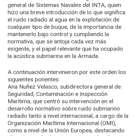
general de Sistemas Navales del INTA, quien
hizo una breve introducción de lo que significa
el ruido radiado al agua en la explotación de
cualquier tipo de buque, de la importancia de
mantenerlo bajo control y cumpliendo la
normativa, que se antoja cada vez más
exigente, y el papel relevante que ha ocupado
la acústica submarina en la Armada.
A continuación intervinieron por este orden los
siguientes ponentes:
Ana Nuñez Velasco, subdirectora general de
Seguridad, Contaminación e Inspección
Marítima, que centró su intervención en el
desarrollo normativo sobre ruido submarino
radiado tanto a nivel internacional, a cargo de la
Organización Marítima Internacional (OMI),
como a nivel de la Unión Europea, destacando