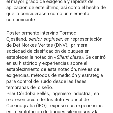
el mayor grado de exigencia y rapidez de
aplicación de este último, así como el hecho de
que lo considerasen como un elemento
contaminante.
Posteriormente intervino Tormod
Gjestland,
senior engineer
, en representación
de Det Norkes Veritas (DNV), primera
sociedad de clasificación de buques en
establecer la notación «
Silent class»
. Se centró
en su histórico y experiencias sobre el
establecimiento de esta notación, niveles de
exigencias, métodos de medición y estrategia
para control del ruido desde las fases
tempranas del diseño.
Pilar Córdoba Sellés, Ingeniero Industrial, en
representación del Instituto Español de
Oceanografía (IEO), expuso sus experiencias
en la explotación de buques silenciosos y la