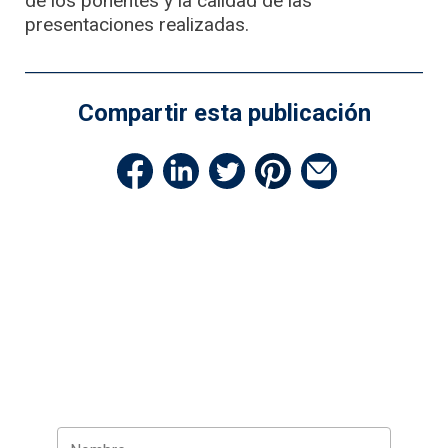
de los ponentes y la calidad de las
presentaciones realizadas.
Compartir esta publicación