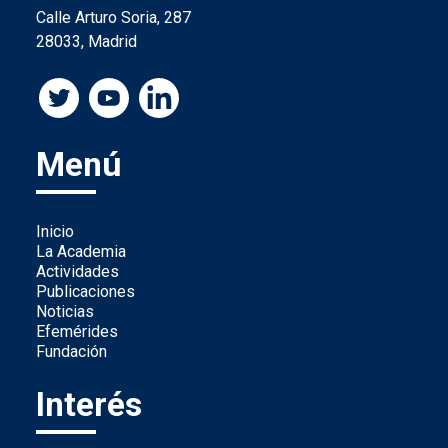
Calle Arturo Soria, 287
28033, Madrid
Menú
Inicio
La Academia
Actividades
Publicaciones
Noticias
Efemérides
Fundación
Interés