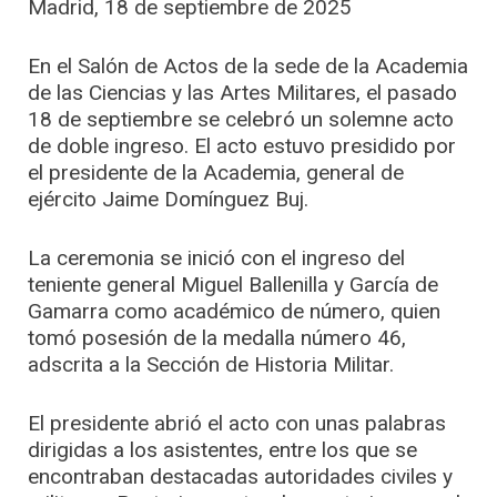
Madrid, 18 de septiembre de 2025
En el Salón de Actos de la sede de la Academia
de las Ciencias y las Artes Militares, el pasado
18 de septiembre se celebró un solemne acto
de doble ingreso. El acto estuvo presidido por
el presidente de la Academia, general de
ejército Jaime Domínguez Buj
.
La ceremonia se inició con el ingreso del
teniente general Miguel Ballenilla y García de
Gamarra como académico de número, quien
tomó posesión de la medalla número 46,
adscrita a la Sección de Historia Militar.
El presidente abrió el acto con unas palabras
dirigidas a los asistentes, entre los que se
encontraban destacadas autoridades civiles y