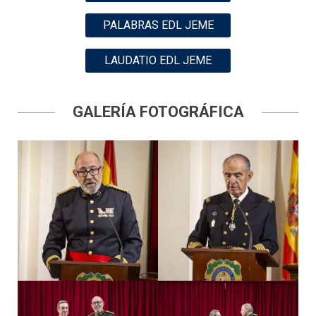
PALABRAS EDL JEME
LAUDATIO EDL JEME
GALERÍA FOTOGRÁFICA