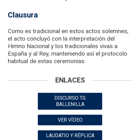
Clausura
Como es tradicional en estos actos solemnes,
el acto concluyó con la interpretación del
Himno Nacional y los tradicionales vivas a
España y al Rey, manteniendo así el protocolo
habitual de estas ceremonias
.
ENLACES
DISCURSO TG
BALLENILLA
VER VÍDEO
LAUDATIO Y RÉPLICA