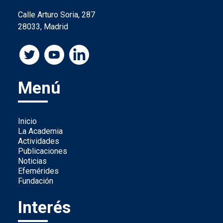
Calle Arturo Soria, 287
28033, Madrid
Menú
Inicio
La Academia
Actividades
Publicaciones
Noticias
Efemérides
Fundación
Interés