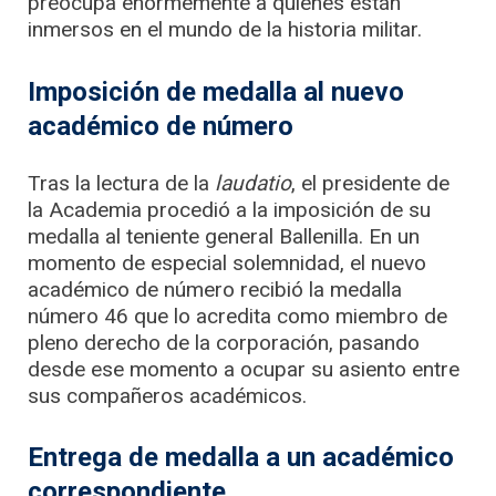
preocupa enormemente a quienes están
inmersos en el mundo de la historia militar.
Imposición de medalla al nuevo
académico de número
Tras la lectura de la
laudatio
, el presidente de
la Academia procedió a la imposición de su
medalla al teniente general Ballenilla. En un
momento de especial solemnidad, el nuevo
académico de número recibió la medalla
número 46 que lo acredita como miembro de
pleno derecho de la corporación, pasando
desde ese momento a ocupar su asiento entre
sus compañeros académicos.
Entrega de medalla a un académico
correspondiente