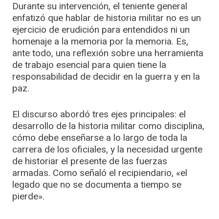
Durante su intervención, el teniente general
enfatizó que hablar de historia militar no es un
ejercicio de erudición para entendidos ni un
homenaje a la memoria por la memoria. Es,
ante todo, una reflexión sobre una herramienta
de trabajo esencial para quien tiene la
responsabilidad de decidir en la guerra y en la
paz.
El discurso abordó tres ejes principales: el
desarrollo de la historia militar como disciplina,
cómo debe enseñarse a lo largo de toda la
carrera de los oficiales, y la necesidad urgente
de historiar el presente de las fuerzas
armadas. Como señaló el recipiendario, «el
legado que no se documenta a tiempo se
pierde».