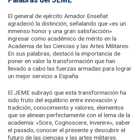
El general de ejército Amador Enseñat
agradeció la distinción, señalando que «es un
inmenso honor y una gran satisfacción»
ingresar como académico de mérito en la
Academia de las Ciencias y las Artes Militares.
En sus palabras, destacó la importancia de
poner en valor la transformación que han
llevado a cabo las fuerzas armadas para lograr
un mejor servicio a España.
El JEME subrayó que esta transformación ha
sido fruto del equilibrio entre innovación y
tradición, conocimiento y valores, elementos
que se alinean perfectamente con el lema de la
academia: «Scire, Cognoscere, Invenire», saber
el pasado, conocer el presente y descubrir el
futuro de las ciencias y las artes militares.