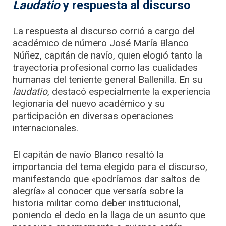
Laudatio
y respuesta al discurso
La respuesta al discurso corrió a cargo del
académico de número José María Blanco
Núñez, capitán de navío, quien elogió tanto la
trayectoria profesional como las cualidades
humanas del teniente general Ballenilla. En su
laudatio
, destacó especialmente la experiencia
legionaria del nuevo académico y su
participación en diversas operaciones
internacionales.
El capitán de navío Blanco resaltó la
importancia del tema elegido para el discurso,
manifestando que «podríamos dar saltos de
alegría» al conocer que versaría sobre la
historia militar como deber institucional,
poniendo el dedo en la llaga de un asunto que