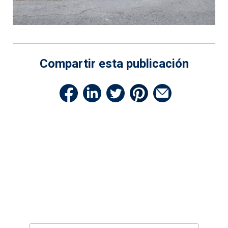
Compartir esta publicación