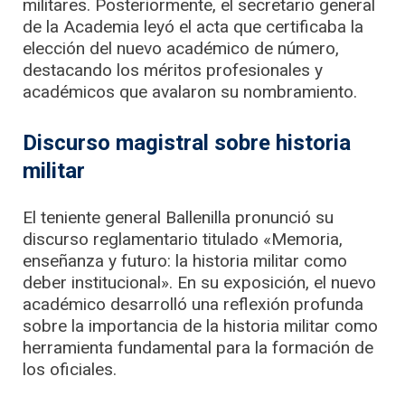
militares. Posteriormente, el secretario general
de la Academia leyó el acta que certificaba la
elección del nuevo académico de número,
destacando los méritos profesionales y
académicos que avalaron su nombramiento
.
Discurso magistral sobre historia
militar
El teniente general Ballenilla pronunció su
discurso reglamentario titulado «Memoria,
enseñanza y futuro: la historia militar como
deber institucional». En su exposición, el nuevo
académico desarrolló una reflexión profunda
sobre la importancia de la historia militar como
herramienta fundamental para la formación de
los oficiales.