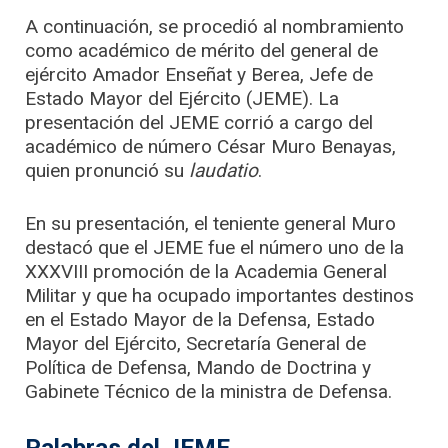
A continuación, se procedió al nombramiento
como académico de mérito del general de
ejército Amador Enseñat y Berea, Jefe de
Estado Mayor del Ejército (JEME). La
presentación del JEME corrió a cargo del
académico de número César Muro Benayas,
quien pronunció su
laudatio
.
En su presentación, el teniente general Muro
destacó que el JEME fue el número uno de la
XXXVIII promoción de la Academia General
Militar y que ha ocupado importantes destinos
en el Estado Mayor de la Defensa, Estado
Mayor del Ejército, Secretaría General de
Política de Defensa, Mando de Doctrina y
Gabinete Técnico de la ministra de Defensa.
Palabras del JEME