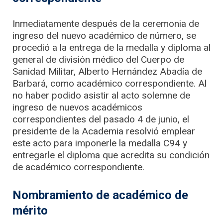
Inmediatamente después de la ceremonia de
ingreso del nuevo académico de número, se
procedió a la entrega de la medalla y diploma al
general de división médico del Cuerpo de
Sanidad Militar, Alberto Hernández Abadía de
Barbará, como académico correspondiente. Al
no haber podido asistir al acto solemne de
ingreso de nuevos académicos
correspondientes del pasado 4 de junio, el
presidente de la Academia resolvió emplear
este acto para imponerle la medalla C94 y
entregarle el diploma que acredita su condición
de académico correspondiente.
Nombramiento de académico de
mérito