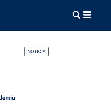
NOTICIA
ademia