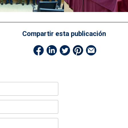
Compartir esta publicación