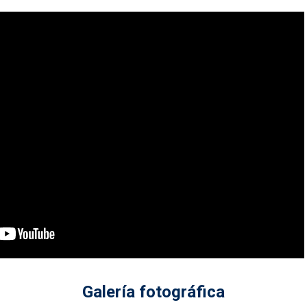
Galería fotográfica