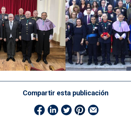
Compartir esta publicación