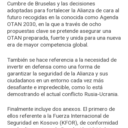
Cumbre de Bruselas y las decisiones
adoptadas para fortalecer la Alianza de cara al
futuro recogidas en la conocida como Agenda
OTAN 2030, en la que a través de ocho
propuestas clave se pretende asegurar una
OTAN preparada, fuerte y unida para una nueva
era de mayor competencia global.
También se hace referencia a la necesidad de
invertir en defensa como una forma de
garantizar la seguridad de la Alianza y sus
ciudadanos en un entorno cada vez más
desafiante e impredecible, como lo está
demostrando el actual conflicto Rusia-Ucrania.
Finalmente incluye dos anexos. El primero de
ellos referente a la Fuerza Internacional de
Seguridad en Kosovo (KFOR), de conformidad