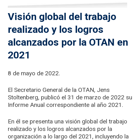
Visión global del trabajo
realizado y los logros
alcanzados por la OTAN en
2021
8 de mayo de 2022.
El Secretario General de la OTAN, Jens
Stoltenberg, publicó el 31 de marzo de 2022 su
Informe Anual correspondiente al año 2021.
En él se presenta una visión global del trabajo
realizado y los logros alcanzados por la
organización a lo largo del 2021, incluyendo la