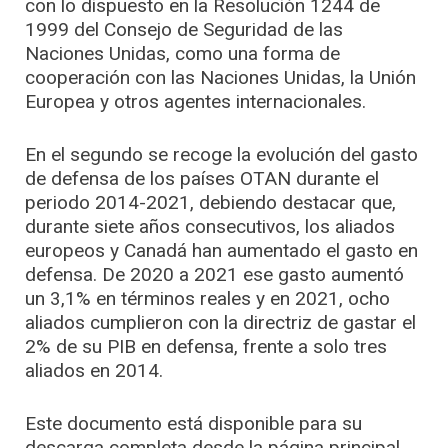
con lo dispuesto en la Resolución 1244 de
1999 del Consejo de Seguridad de las
Naciones Unidas, como una forma de
cooperación con las Naciones Unidas, la Unión
Europea y otros agentes internacionales.
En el segundo se recoge la evolución del gasto
de defensa de los países OTAN durante el
periodo 2014-2021, debiendo destacar que,
durante siete años consecutivos, los aliados
europeos y Canadá han aumentado el gasto en
defensa. De 2020 a 2021 ese gasto aumentó
un 3,1% en términos reales y en 2021, ocho
aliados cumplieron con la directriz de gastar el
2% de su PIB en defensa, frente a solo tres
aliados en 2014.
Este documento está disponible para su
descarga completa desde la página principal