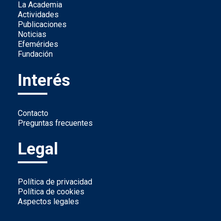
La Academia
Actividades
Publicaciones
Noticias
Efemérides
Fundación
Interés
Contacto
Preguntas frecuentes
Legal
Política de privacidad
Política de cookies
Aspectos legales