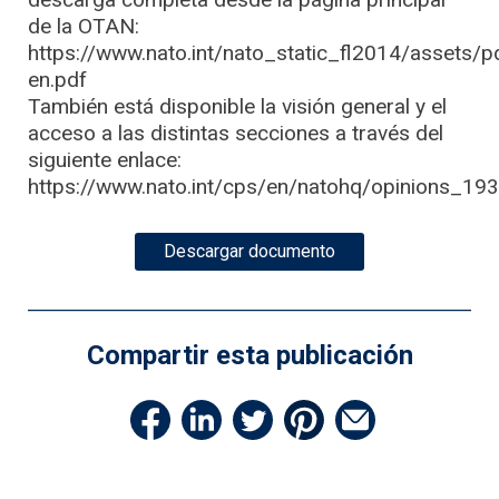
de la OTAN:
https://www.nato.int/nato_static_fl2014/assets/
en.pdf
También está disponible la visión general y el
acceso a las distintas secciones a través del
siguiente enlace:
https://www.nato.int/cps/en/natohq/opinions_1
Descargar documento
Compartir esta publicación