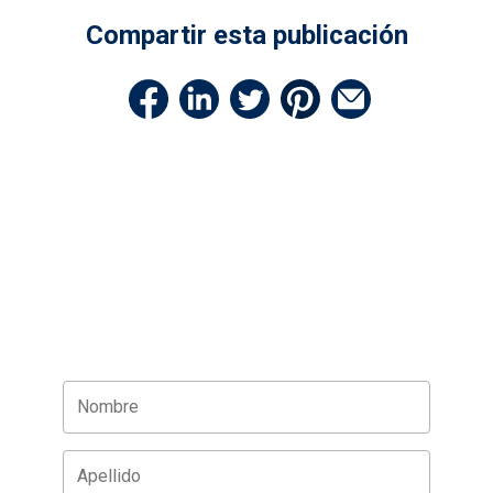
Compartir esta publicación