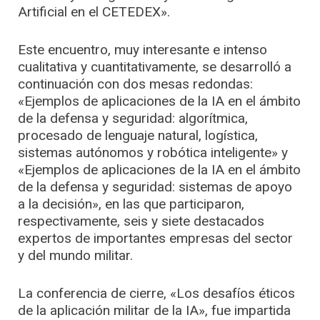
Artificial en el CETEDEX».
Este encuentro, muy interesante e intenso
cualitativa y cuantitativamente, se desarrolló a
continuación con dos mesas redondas:
«Ejemplos de aplicaciones de la IA en el ámbito
de la defensa y seguridad: algorítmica,
procesado de lenguaje natural, logística,
sistemas autónomos y robótica inteligente» y
«Ejemplos de aplicaciones de la IA en el ámbito
de la defensa y seguridad: sistemas de apoyo
a la decisión», en las que participaron,
respectivamente, seis y siete destacados
expertos de importantes empresas del sector
y del mundo militar.
La conferencia de cierre, «Los desafíos éticos
de la aplicación militar de la IA», fue impartida