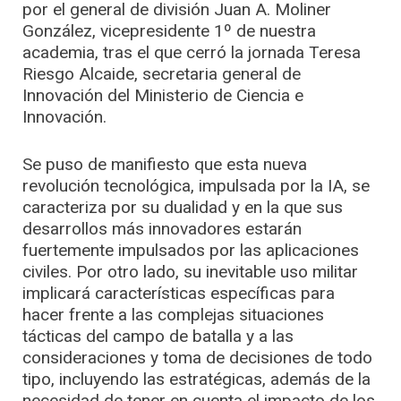
por el general de división Juan A. Moliner
González, vicepresidente 1º de nuestra
academia, tras el que cerró la jornada Teresa
Riesgo Alcaide, secretaria general de
Innovación del Ministerio de Ciencia e
Innovación.
Se puso de manifiesto que esta nueva
revolución tecnológica, impulsada por la IA, se
caracteriza por su dualidad y en la que sus
desarrollos más innovadores estarán
fuertemente impulsados por las aplicaciones
civiles. Por otro lado, su inevitable uso militar
implicará características específicas para
hacer frente a las complejas situaciones
tácticas del campo de batalla y a las
consideraciones y toma de decisiones de todo
tipo, incluyendo las estratégicas, además de la
necesidad de tener en cuenta el impacto de los