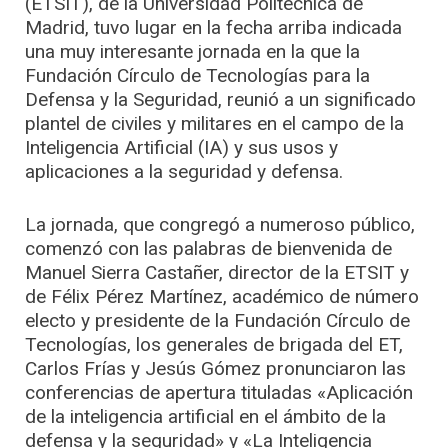
(ETSIT), de la Universidad Politécnica de
Madrid, tuvo lugar en la fecha arriba indicada
una muy interesante jornada en la que la
Fundación Círculo de Tecnologías para la
Defensa y la Seguridad, reunió a un significado
plantel de civiles y militares en el campo de la
Inteligencia Artificial (IA) y sus usos y
aplicaciones a la seguridad y defensa.
La jornada, que congregó a numeroso público,
comenzó con las palabras de bienvenida de
Manuel Sierra Castañer, director de la ETSIT y
de Félix Pérez Martínez, académico de número
electo y presidente de la Fundación Círculo de
Tecnologías, los generales de brigada del ET,
Carlos Frías y Jesús Gómez pronunciaron las
conferencias de apertura tituladas «Aplicación
de la inteligencia artificial en el ámbito de la
defensa y la seguridad» y «La Inteligencia