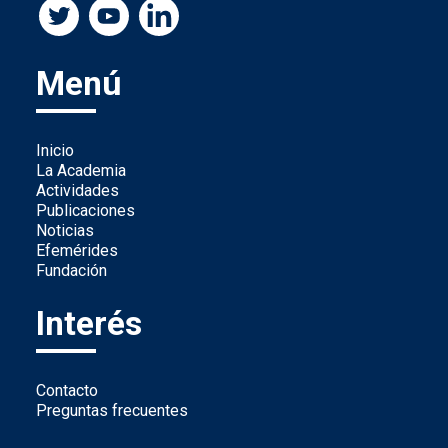
Menú
Inicio
La Academia
Actividades
Publicaciones
Noticias
Efemérides
Fundación
Interés
Contacto
Preguntas frecuentes