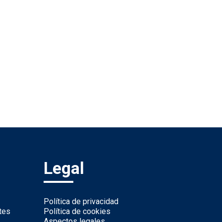
Legal
Política de privacidad
tes
Política de cookies
Aspectos legales