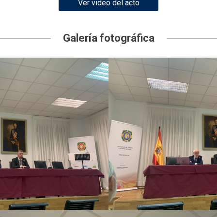
Ver video del acto
Galería fotográfica