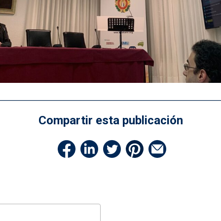
Compartir esta publicación