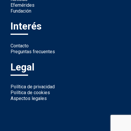
Efemérides
Fundación
Interés
Contacto
Preguntas frecuentes
Legal
Política de privacidad
Política de cookies
Aspectos legales