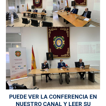
PUEDE VER LA CONFERENCIA EN
NUESTRO CANAL Y LEER SU