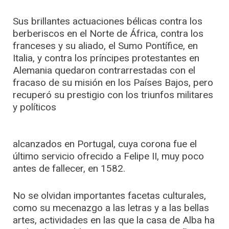
Sus brillantes actuaciones bélicas contra los
berberiscos en el Norte de África, contra los
franceses y su aliado, el Sumo Pontífice, en
Italia, y contra los príncipes protestantes en
Alemania quedaron contrarrestadas con el
fracaso de su misión en los Países Bajos, pero
recuperó su prestigio con los triunfos militares
y políticos
alcanzados en Portugal, cuya corona fue el
último servicio ofrecido a Felipe II, muy poco
antes de fallecer, en 1582.
No se olvidan importantes facetas culturales,
como su mecenazgo a las letras y a las bellas
artes, actividades en las que la casa de Alba ha