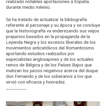
realizado notables aportaciones a España
durante medio milenio.
Se ha tratado de actualizar la bibliografía
referente al personaje y su época y se concluye
que la historiografía va enderezando sus viejos
prejuicios basados en la propaganda de la
Leyenda Negra y los excesos liberales de los
movimientos anticatólicos del Romanticismo
aportando estudios realizados por
especialistas anglosajones y de los actuales
reinos de Bélgica y de los Países Bajos que
matizan los juicios negativos acerca del duque
don Fernando y de los soberanos a los que
sirvió con eficacia y honradez.
________