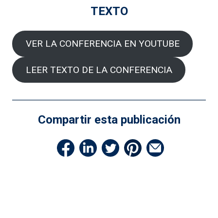
TEXTO
VER LA CONFERENCIA EN YOUTUBE
LEER TEXTO DE LA CONFERENCIA
Compartir esta publicación