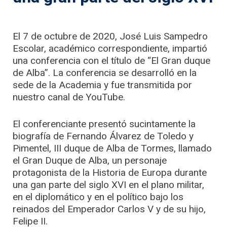
El 7 de octubre de 2020, José Luis Sampedro
Escolar, académico correspondiente, impartió
una conferencia con el título de “El Gran duque
de Alba”. La conferencia se desarrolló en la
sede de la Academia y fue transmitida por
nuestro canal de YouTube.
El conferenciante presentó sucintamente la
biografía de Fernando Álvarez de Toledo y
Pimentel, III duque de Alba de Tormes, llamado
el Gran Duque de Alba, un personaje
protagonista de la Historia de Europa durante
una gan parte del siglo XVI en el plano militar,
en el diplomático y en el político bajo los
reinados del Emperador Carlos V y de su hijo,
Felipe II.