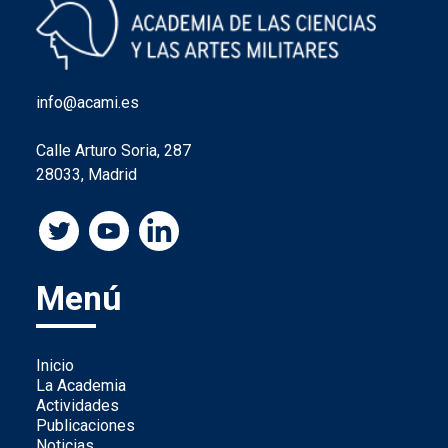
info@acami.es
Calle Arturo Soria, 287
28033, Madrid
Menú
Inicio
La Academia
Actividades
Publicaciones
Noticias