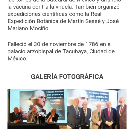
la vacuna contra la viruela. También organizó
expediciones científicas como la Real
Expedición Botánica de Martín Sessé y José
Mariano Mociño.
Falleció el 30 de noviembre de 1786 en el
palacio arzobispal de Tacubaya, Ciudad de
México.
GALERÍA FOTOGRÁFICA