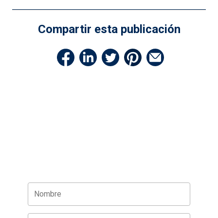
Compartir esta publicación