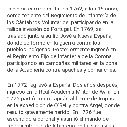
Inició su carrera militar en 1762, a los 16 años,
como teniente del Regimiento de Infantería de
los Cántabros Voluntarios, participando en la
fallida invasión de Portugal. En 1769, se
trasladó junto a su tío José a Nueva España,
donde se formó en la guerra contra los
pueblos indígenas. Posteriormente ingresó en
el Regimiento Fijo de Infantería de la Corona,
participando en campañas militares en la zona
de la Apachería contra apaches y comanches.
En 1772 regresó a España. Dos años después,
ingresó en la Real Academia Militar de Ávila. En
1775 partió como capitán al frente de tropas
en la expedición de O’Reilly contra Argel, donde
resultó gravemente herido. En 1776 fue
ascendido a coronel y asumió el mando del
Regimiento Fijo de Infantería de Luisiana y su