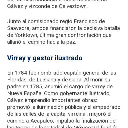
Gálvez y vizconde de Galveztown.
Junto al comisionado regio Francisco de
Saavedra, ambos financiaron la decisiva batalla
de Yorktown, última gran confrontación que
allanó el camino hacia la paz.
Virrey y gestor ilustrado
En 1784 fue nombrado capitán general de las
Floridas, de Luisiana y de Cuba. Al morir su
padre en 1785, asumió el cargo de virrey de
Nueva España. Como gobernante ilustrado,
Gálvez emprendió importantes obras:
promovió la iluminación pública y el empedrado
de las calles de la capital virreinal, mejoró el
camino a Acapulco, impulsó la finalización de
las torres de la Catedral de México y difundió