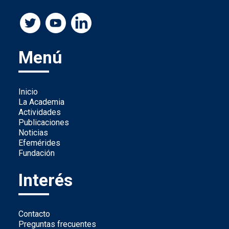
Menú
Inicio
La Academia
Actividades
Publicaciones
Noticias
Efemérides
Fundación
Interés
Contacto
Preguntas frecuentes