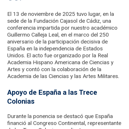
El 13 de noviembre de 2025 tuvo lugar, en la
sede de la Fundación Cajasol de Cádiz, una
conferencia impartida por nuestro académico
Guillermo Calleja Leal, en el marco del 250
aniversario de la participación decisiva de
España en la independencia de Estados
Unidos. El acto fue organizado por la Real
Academia Hispano Americana de Ciencias y
Artes y contó con la colaboración de la
Academia de las Ciencias y las Artes Militares.
Apoyo de España a las Trece
Colonias
Durante la ponencia se destacó que España
financió al Congreso Continental, representante