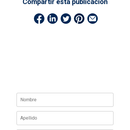
Compartir esta publicación