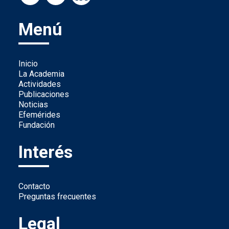
Menú
Inicio
La Academia
Actividades
Publicaciones
Noticias
Efemérides
Fundación
Interés
Contacto
Preguntas frecuentes
Legal