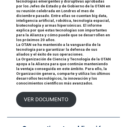
tecnologías emergentes y disruptivas aprobadas
por los Jefes de Estado y de Gobierno de la OTAN en
su reunión celebrada en Londres el mes de
diciembre pasado. Entre ellas se cuentan big data,
inteligencia artificial, robótica, tecnología espacial,
biotecnología y armas hipersónicas. El informe
explica por qué estas tecnologías son importantes
para la Alianza y cómo puede que se desarrollen en
los próximos 20 años.
La OTAN se ha mantenido a la vanguardia de la
tecnología para garantizar la defensa de sus
aliados y el éxito de sus operaciones.
La Organización de Ciencia y Tecnología de la OTAN
apoya a la Alianza para que continúe manteniendo
la ventaja conseguida en este ámbito. Para ello, la
Organización genera, comparte y utiliza los últimos
desarrollos tecnológicos, la innovación y los
conocimientos científicos más avanzados.
VER DOCUMENTO