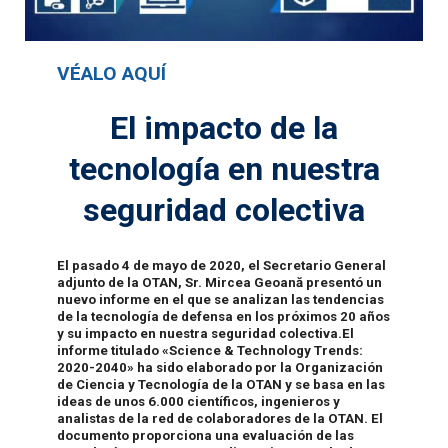
VÉALO AQUÍ
El impacto de la
tecnología en nuestra
seguridad colectiva
El pasado 4 de mayo de 2020, el Secretario General
adjunto de la OTAN, Sr. Mircea Geoană presentó un
nuevo informe en el que se analizan las tendencias
de la tecnología de defensa en los próximos 20 años
y su impacto en nuestra seguridad colectiva.El
informe titulado «Science & Technology Trends:
2020-2040» ha sido elaborado por la Organización
de Ciencia y Tecnología de la OTAN y se basa en las
ideas de unos 6.000 científicos, ingenieros y
analistas de la red de colaboradores de la OTAN. El
documento proporciona una evaluación de las