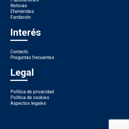
Noticias
Efemérides
Fundación
Interés
Contacto
Preguntas frecuentes
Legal
Política de privacidad
Política de cookies
Aspectos legales