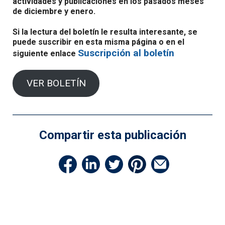
actividades y publicaciones en los pasados meses
de diciembre y enero.
Si la lectura del boletín le resulta interesante, se
puede suscribir en esta misma página o en el
Suscripción al boletín
siguiente enlace
VER BOLETÍN
Compartir esta publicación