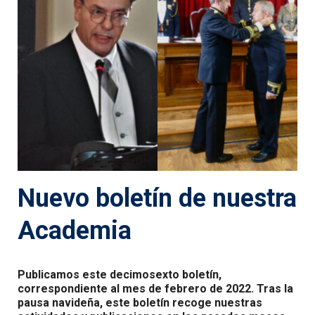
Nuevo boletín de nuestra
Academia
Publicamos este decimosexto boletín,
correspondiente al mes de febrero de 2022. Tras la
pausa navideña, este boletín recoge nuestras